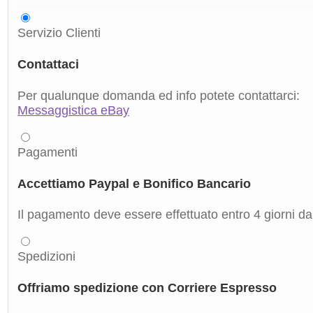
Servizio Clienti
Contattaci
Per qualunque domanda ed info potete contattarci:
Messaggistica eBay
Pagamenti
Accettiamo Paypal e Bonifico Bancario
Il pagamento deve essere effettuato entro 4 giorni dal
Spedizioni
Offriamo spedizione con Corriere Espresso