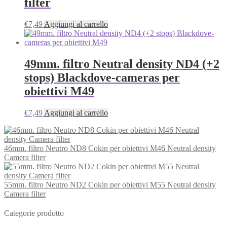
filter
€
7,49
Aggiungi al carrello
49mm. filtro Neutral density ND4 (+2
stops) Blackdove-cameras per
obiettivi M49
€
7,49
Aggiungi al carrello
46mm. filtro Neutro ND8 Cokin per obiettivi M46 Neutral density
Camera filter
55mm. filtro Neutro ND2 Cokin per obiettivi M55 Neutral density
Camera filter
Categorie prodotto