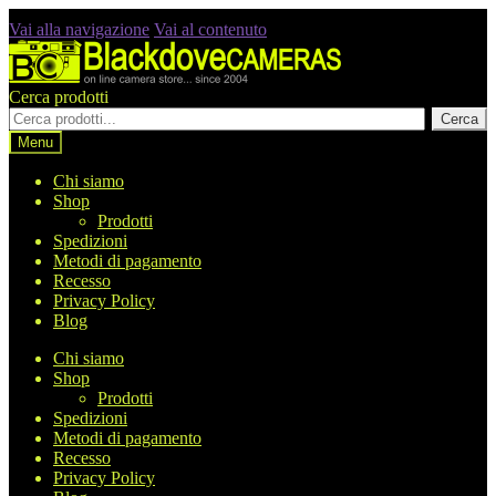
Vai alla navigazione
Vai al contenuto
Cerca prodotti
Cerca
Menu
Chi siamo
Shop
Prodotti
Spedizioni
Metodi di pagamento
Recesso
Privacy Policy
Blog
Chi siamo
Shop
Prodotti
Spedizioni
Metodi di pagamento
Recesso
Privacy Policy