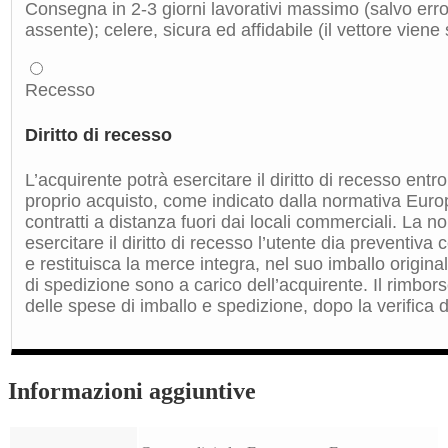
Consegna in 2-3 giorni lavorativi massimo (salvo errori
assente); celere, sicura ed affidabile (il vettore viene
Recesso
Diritto di recesso
L’acquirente potrà esercitare il diritto di recesso entro
proprio acquisto, come indicato dalla normativa Euro
contratti a distanza fuori dai locali commerciali. La 
esercitare il diritto di recesso l’utente dia preventiv
e restituisca la merce integra, nel suo imballo origin
di spedizione sono a carico dell’acquirente. Il rimbors
delle spese di imballo e spedizione, dopo la verifica de
Informazioni aggiuntive