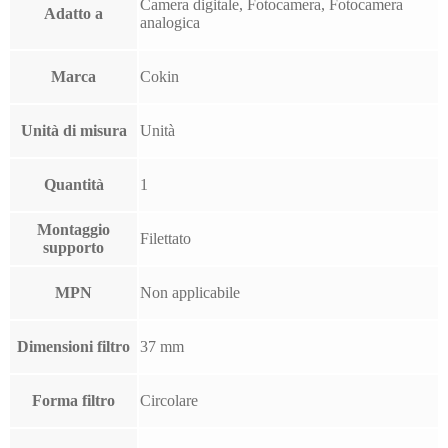
Camera digitale, Fotocamera, Fotocamera
Adatto a
analogica
Marca
Cokin
Unità di misura
Unità
Quantità
1
Montaggio
Filettato
supporto
MPN
Non applicabile
Dimensioni filtro
37 mm
Forma filtro
Circolare