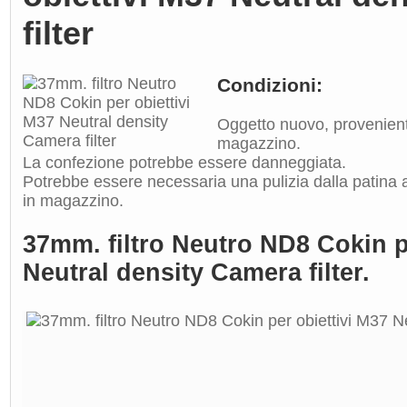
filter
Condizioni:
Oggetto nuovo, provenien
magazzino.
La confezione potrebbe essere danneggiata.
Potrebbe essere necessaria una pulizia dalla patina
in magazzino.
37mm. filtro Neutro ND8 Cokin p
Neutral density Camera filter.