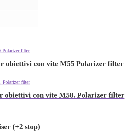
obiettivi con vite M55 Polarizer filter
obiettivi con vite M58. Polarizer filter
ser (+2 stop)