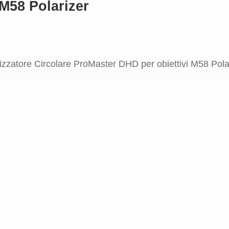
 M58 Polarizer