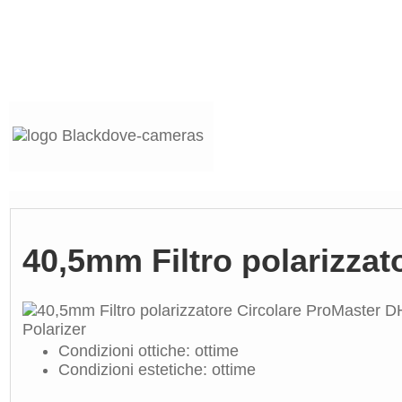
40,5mm Filtro polarizzat
Condizioni ottiche: ottime
Condizioni estetiche: ottime