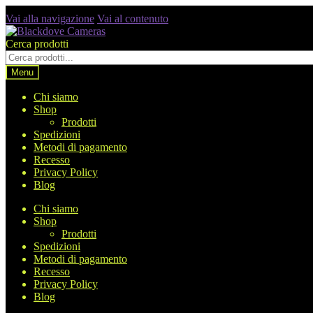
Vai alla navigazione
Vai al contenuto
Cerca prodotti
Menu
Chi siamo
Shop
Prodotti
Spedizioni
Metodi di pagamento
Recesso
Privacy Policy
Blog
Chi siamo
Shop
Prodotti
Spedizioni
Metodi di pagamento
Recesso
Privacy Policy
Blog