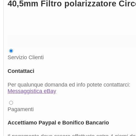
40,5mm Filtro polarizzatore Cir
Servizio Clienti
Contattaci
Per qualunque domanda ed info potete contattarci:
Messaggistica eBay
Pagamenti
Accettiamo Paypal e Bonifico Bancario