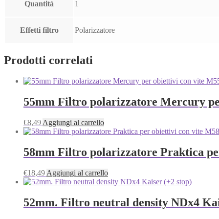
Quantità
1
Effetti filtro
Polarizzatore
Prodotti correlati
55mm Filtro polarizzatore Mercury per 
€
8,49
Aggiungi al carrello
58mm Filtro polarizzatore Praktica per 
€
18,49
Aggiungi al carrello
52mm. Filtro neutral density NDx4 Kai