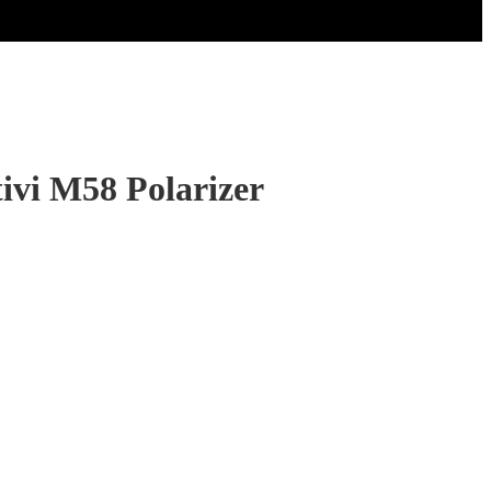
ivi M58 Polarizer