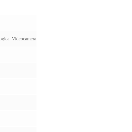
logica, Videocamera