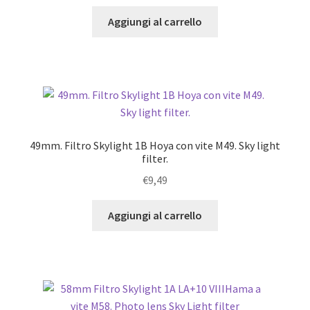
Aggiungi al carrello
49mm. Filtro Skylight 1B Hoya con vite M49. Sky light
filter.
€
9,49
Aggiungi al carrello