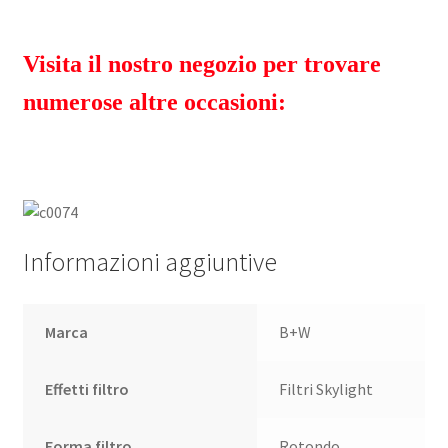
Visita il nostro negozio per trovare
numerose altre occasioni:
Informazioni aggiuntive
Marca
B+W
Effetti filtro
Filtri Skylight
Forma filtro
Rotondo