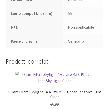
Lente compatibile (mm)
55
MPN
Non applicabile
Paese di origine
Germania
Prodotti correlati
58mm Filtro Skylight 1A a vite M58. Photo lens Sky Light
filter
€
6,99