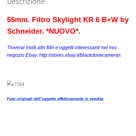
Descrizione
55mm. Filtro Skylight KR 6 B+W by
Schneider. *NUOVO*.
Troverai molti altri filtri e oggetti interessanti nel mio
negozio Ebay: http://stores.ebay.it/blackdovecameras
Foto originali dell’oggetto effettivamente in vendita