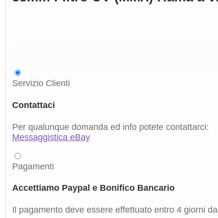
Servizio Clienti
Contattaci
Per qualunque domanda ed info potete contattarci:
Messaggistica eBay
Pagamenti
Accettiamo Paypal e Bonifico Bancario
Il pagamento deve essere effettuato entro 4 giorni dal