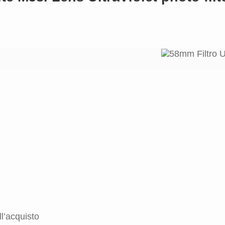
l’acquisto