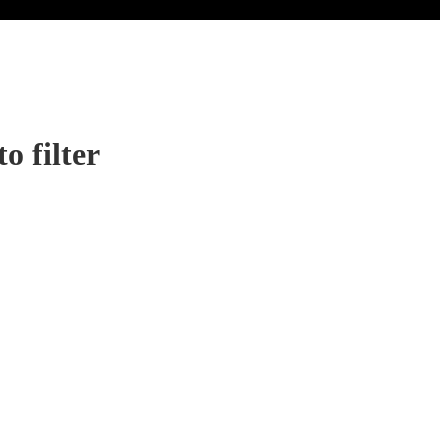
 filter