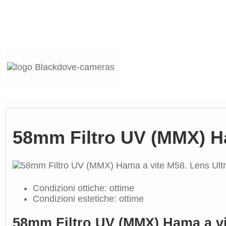
58mm Filtro UV (MMX) Ham
Condizioni ottiche: ottime
Condizioni estetiche: ottime
58mm Filtro UV (MMX) Hama a vit