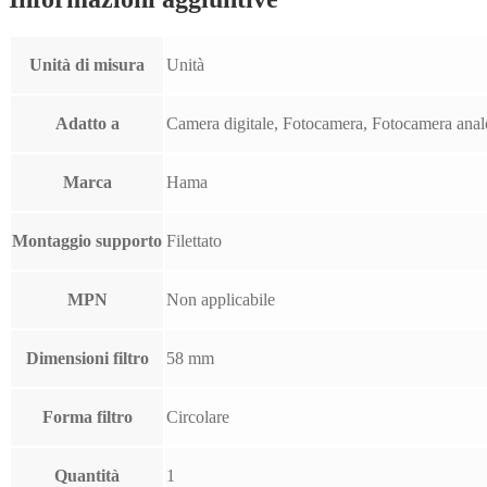
Unità di misura
Unità
Adatto a
Camera digitale, Fotocamera, Fotocamera ana
Marca
Hama
Montaggio supporto
Filettato
MPN
Non applicabile
Dimensioni filtro
58 mm
Forma filtro
Circolare
Quantità
1