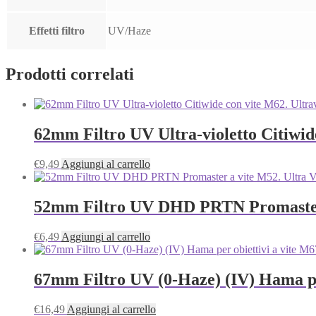
Effetti filtro
UV/Haze
Prodotti correlati
62mm Filtro UV Ultra-violetto Citiwide 
€
9,49
Aggiungi al carrello
52mm Filtro UV DHD PRTN Promaster a 
€
6,49
Aggiungi al carrello
67mm Filtro UV (0-Haze) (IV) Hama per 
€
16,49
Aggiungi al carrello