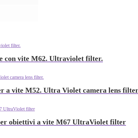
con vite M62. Ultraviolet filter.
vite M52. Ultra Violet camera lens filter
obiettivi a vite M67 UltraViolet filter