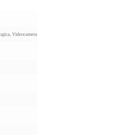
logica, Videocamera