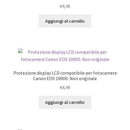
€
4,49
Aggiungi al carrello
Protezione display LCD compatibile per fotocamere
Canon EOS 1000D. Non originale
€
4,49
Aggiungi al carrello