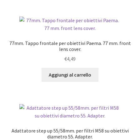
77mm. Tappo frontale per obiettivi Paema. 77 mm. front
lens cover.
€
4,49
Aggiungi al carrello
Adattatore step up 55/58mm. per filtri M58 su obiettivi
diametro 55. Adapter.