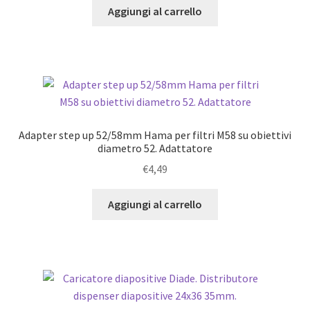
Aggiungi al carrello
Adapter step up 52/58mm Hama per filtri M58 su obiettivi
diametro 52. Adattatore
€
4,49
Aggiungi al carrello