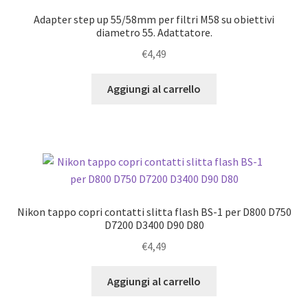
Adapter step up 55/58mm per filtri M58 su obiettivi
diametro 55. Adattatore.
€
4,49
Aggiungi al carrello
Nikon tappo copri contatti slitta flash BS-1 per D800 D750
D7200 D3400 D90 D80
€
4,49
Aggiungi al carrello