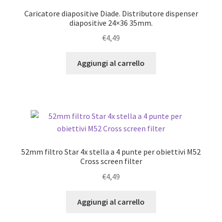
Caricatore diapositive Diade. Distributore dispenser
diapositive 24×36 35mm.
€
4,49
Aggiungi al carrello
52mm filtro Star 4x stella a 4 punte per obiettivi M52
Cross screen filter
€
4,49
Aggiungi al carrello