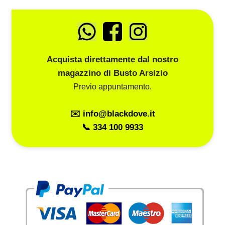
Acquista direttamente dal nostro
magazzino di Busto Arsizio
Previo appuntamento.
✉️ info@blackdove.it
📞 334 100 9933