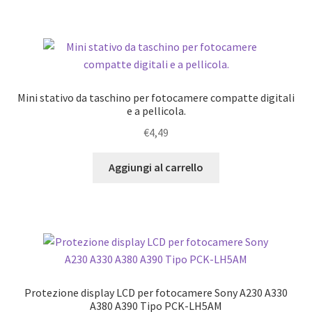
Mini stativo da taschino per fotocamere compatte digitali
e a pellicola.
€
4,49
Aggiungi al carrello
Protezione display LCD per fotocamere Sony A230 A330
A380 A390 Tipo PCK-LH5AM