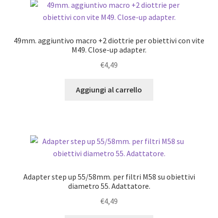
49mm. aggiuntivo macro +2 diottrie per obiettivi con vite
M49. Close-up adapter.
€
4,49
Aggiungi al carrello
Adapter step up 55/58mm. per filtri M58 su obiettivi
diametro 55. Adattatore.
€
4,49