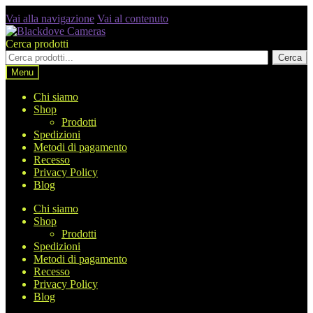
Vai alla navigazione
Vai al contenuto
Cerca prodotti
Cerca
Menu
Chi siamo
Shop
Prodotti
Spedizioni
Metodi di pagamento
Recesso
Privacy Policy
Blog
Chi siamo
Shop
Prodotti
Spedizioni
Metodi di pagamento
Recesso
Privacy Policy
Blog