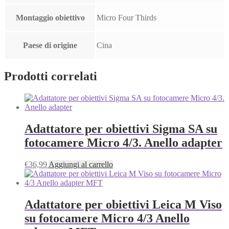
Montaggio obiettivo
Micro Four Thirds
Paese di origine
Cina
Prodotti correlati
Adattatore per obiettivi Sigma SA su
fotocamere Micro 4/3. Anello adapter
€
36,99
Aggiungi al carrello
Adattatore per obiettivi Leica M Viso
su fotocamere Micro 4/3 Anello