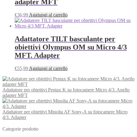
adapter MFT
€
36,99
Aggiungi al carrello
Adattatore TILT basculante per
obiettivi Olympus OM su Micro 4/3
MFT. Adapter
€
55,99
Aggiungi al carrello
Adattatore per obiettivi Pentax K su fotocamere Micro 4/3. Anello
adapter MFT
Adattatore per obiettivi Minolta AF Sony-A su fotocamere Micro
4/3. Adapter
Categorie prodotto