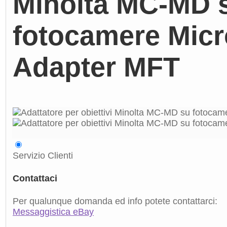
Minolta MC-MD 
fotocamere Micro
Adapter MFT
Servizio Clienti
Contattaci
Per qualunque domanda ed info potete contattarci:
Messaggistica eBay