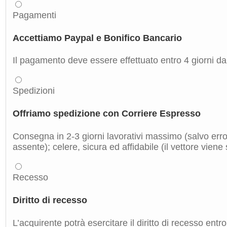
Pagamenti
Accettiamo Paypal e Bonifico Bancario
Il pagamento deve essere effettuato entro 4 giorni dal
Spedizioni
Offriamo spedizione con Corriere Espresso
Consegna in 2-3 giorni lavorativi massimo (salvo errori
assente); celere, sicura ed affidabile (il vettore viene
Recesso
Diritto di recesso
L’acquirente potrà esercitare il diritto di recesso entro