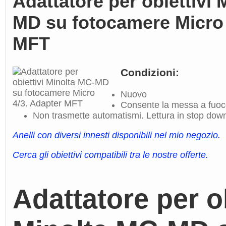
Adattatore per obiettivi 
MD su fotocamere Micro 
MFT
Condizioni:
Nuovo
Consente la messa a fuoco
Non trasmette automatismi. Lettura in stop dow
Anelli con diversi innesti disponibili nel mio negozio.
Cerca gli obiettivi compatibili tra le nostre offerte.
Adattatore per ob