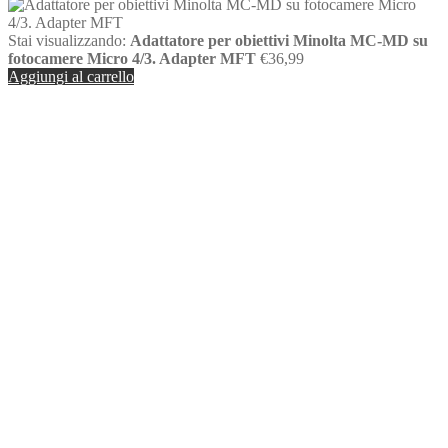
Stai visualizzando:
Adattatore per obiettivi Minolta MC-MD su
fotocamere Micro 4/3. Adapter MFT
€
36,99
Aggiungi al carrello