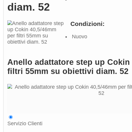
diam. 52
Condizioni:
Nuovo
Anello adattatore step up Cokin
filtri 55mm su obiettivi diam. 52
Servizio Clienti