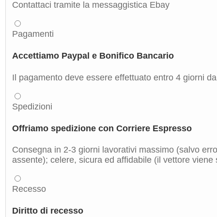
Contattaci tramite la messaggistica Ebay
Pagamenti
Accettiamo Paypal e Bonifico Bancario
Il pagamento deve essere effettuato entro 4 giorni dal
Spedizioni
Offriamo spedizione con Corriere Espresso
Consegna in 2-3 giorni lavorativi massimo (salvo errori
assente); celere, sicura ed affidabile (il vettore viene
Recesso
Diritto di recesso