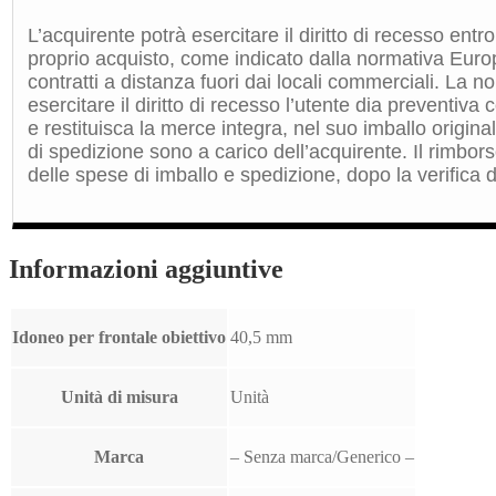
L’acquirente potrà esercitare il diritto di recesso entro
proprio acquisto, come indicato dalla normativa Euro
contratti a distanza fuori dai locali commerciali. La 
esercitare il diritto di recesso l’utente dia preventiv
e restituisca la merce integra, nel suo imballo origin
di spedizione sono a carico dell’acquirente. Il rimbors
delle spese di imballo e spedizione, dopo la verifica de
Informazioni aggiuntive
Idoneo per frontale obiettivo
40,5 mm
Unità di misura
Unità
Marca
– Senza marca/Generico –