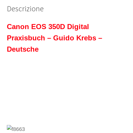
Descrizione
Canon EOS 350D Digital
Praxisbuch – Guido Krebs –
Deutsche