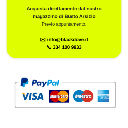
Acquista direttamente dal nostro
magazzino di Busto Arsizio
Previo appuntamento.
✉️ info@blackdove.it
📞 334 100 9933