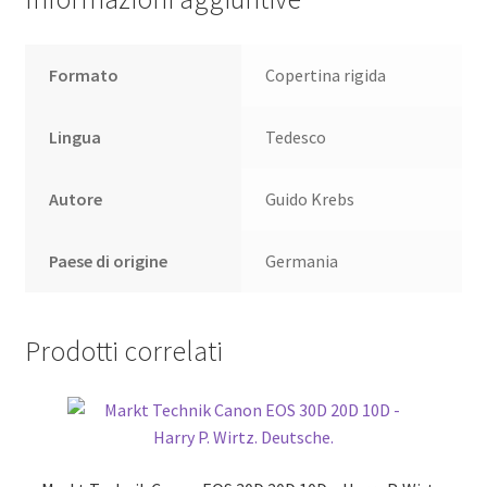
Formato
Copertina rigida
Lingua
Tedesco
Autore
Guido Krebs
Paese di origine
Germania
Prodotti correlati