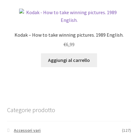
Kodak – How to take winning pictures. 1989 English.
€
6,99
Aggiungi al carrello
Categorie prodotto
Accessori vari
(127)