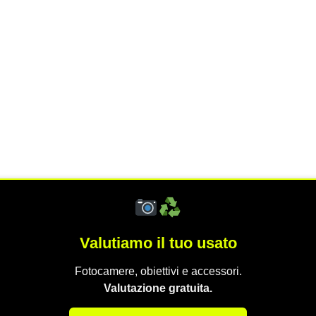
Valutiamo il tuo usato
Fotocamere, obiettivi e accessori.
Valutazione gratuita.