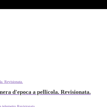
era d'epoca a pellicola. Revisionata.