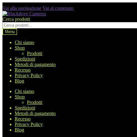
Vai alla navigazione
Vai al contenuto
Cerca prodotti
Menu
Chi siamo
Shop
Prodotti
Spedizioni
Metodi di pagamento
Recesso
Privacy Policy
Blog
Chi siamo
Shop
Prodotti
Spedizioni
Metodi di pagamento
Recesso
Privacy Policy
Blog