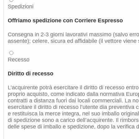
Spedizioni
Offriamo spedizione con Corriere Espresso
Consegna in 2-3 giorni lavorativi massimo (salvo errori
assente); celere, sicura ed affidabile (il vettore viene
Recesso
Diritto di recesso
L’acquirente potrà esercitare il diritto di recesso entro
proprio acquisto, come indicato dalla normativa Euro
contratti a distanza fuori dai locali commerciali. La 
esercitare il diritto di recesso l’utente dia preventiv
e restituisca la merce integra, nel suo imballo origin
di spedizione sono a carico dell’acquirente. Il rimbors
delle spese di imballo e spedizione, dopo la verifica de