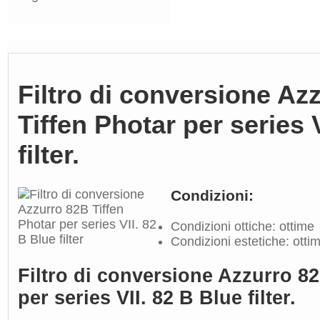
Filtro di conversione Az
Tiffen Photar per series 
filter.
Condizioni:
Condizioni ottiche: ottime
Condizioni estetiche: otti
Filtro di conversione Azzurro 82
per series VII. 82 B Blue filter.