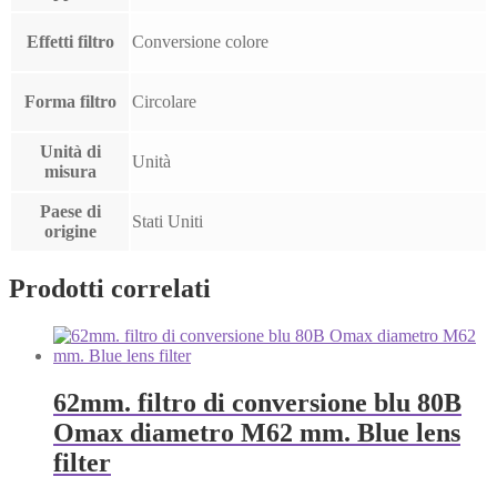
Effetti filtro
Conversione colore
Forma filtro
Circolare
Unità di
Unità
misura
Paese di
Stati Uniti
origine
Prodotti correlati
62mm. filtro di conversione blu 80B
Omax diametro M62 mm. Blue lens
filter