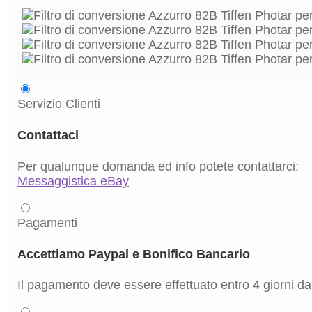
Servizio Clienti
Contattaci
Per qualunque domanda ed info potete contattarci:
Messaggistica eBay
Pagamenti
Accettiamo Paypal e Bonifico Bancario
Il pagamento deve essere effettuato entro 4 giorni dal