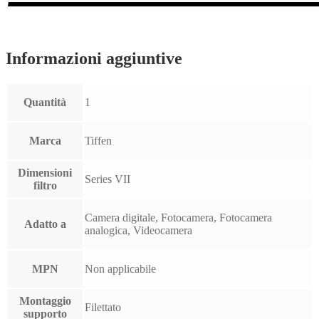
Informazioni aggiuntive
Quantità
1
Marca
Tiffen
Dimensioni
Series VII
filtro
Camera digitale, Fotocamera, Fotocamera
Adatto a
analogica, Videocamera
MPN
Non applicabile
Montaggio
Filettato
supporto