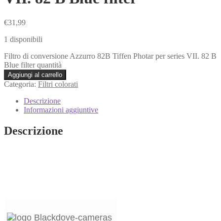
€
31,99
1 disponibili
Filtro di conversione Azzurro 82B Tiffen Photar per series VII. 82 B
Blue filter quantità
Aggiungi al carrello
Categoria:
Filtri colorati
Descrizione
Informazioni aggiuntive
Descrizione