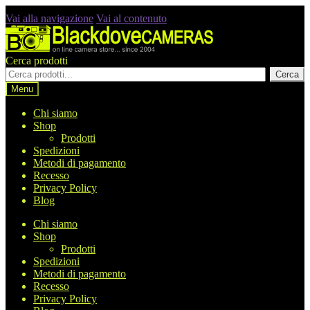
Vai alla navigazione
Vai al contenuto
Cerca prodotti
Cerca
Menu
Chi siamo
Shop
Prodotti
Spedizioni
Metodi di pagamento
Recesso
Privacy Policy
Blog
Chi siamo
Shop
Prodotti
Spedizioni
Metodi di pagamento
Recesso
Privacy Policy