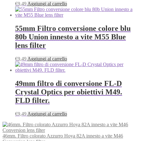
€
9,49
Aggiungi al carrello
55mm Filtro conversione colore blu
80b Union innesto a vite M55 Blue
lens filter
€
9,49
Aggiungi al carrello
49mm filtro di conversione FL-D
Crystal Optics per obiettivi M49.
FLD filter.
€
9,49
Aggiungi al carrello
46mm. Filtro colorato Azzurro Hoya 82A innesto a vite M46