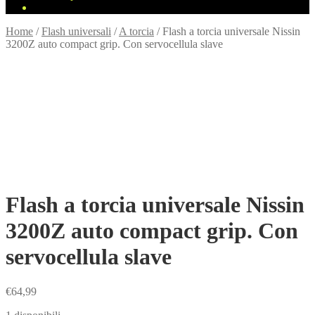
Home
/
Flash universali
/
A torcia
/
Flash a torcia universale Nissin
3200Z auto compact grip. Con servocellula slave
Flash a torcia universale Nissin
3200Z auto compact grip. Con
servocellula slave
€
64,99