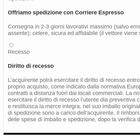
Offriamo spedizione con Corriere Espresso
Consegna in 2-3 giorni lavorativi massimo (salvo errori
assente); celere, sicura ed affidabile (il vettore viene
Recesso
Diritto di recesso
L’acquirente potrà esercitare il diritto di recesso entro
proprio acquisto, come indicato dalla normativa Euro
contratti a distanza fuori dai locali commerciali. La 
esercitare il diritto di recesso l’utente dia preventiv
e restituisca la merce integra, nel suo imballo origin
di spedizione sono a carico dell’acquirente. Il rimbors
delle spese di imballo e spedizione, dopo la verifica de