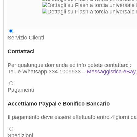
Servizio Clienti
Contattaci
Per qualunque domanda ed info potete contattarci:
Tel. e Whatsapp 334 1009933 –
Messaggistica eBay
Pagamenti
Accettiamo Paypal e Bonifico Bancario
Il pagamento deve essere effettuato entro 4 giorni dal
Spedizioni