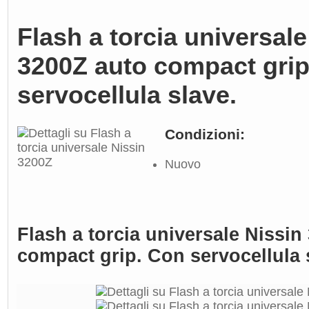
Flash a torcia universale
3200Z auto compact grip
servocellula slave.
Condizioni:
Nuovo
Flash a torcia universale Nissin
compact grip. Con servocellula 