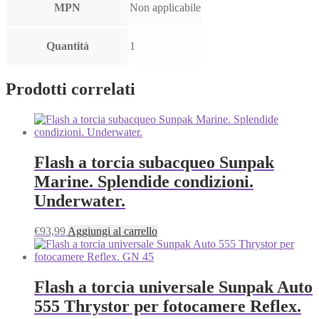
MPN
Non applicabile
Quantità
1
Prodotti correlati
Flash a torcia subacqueo Sunpak
Marine. Splendide condizioni.
Underwater.
€
93,99
Aggiungi al carrello
Flash a torcia universale Sunpak Auto
555 Thrystor per fotocamere Reflex.