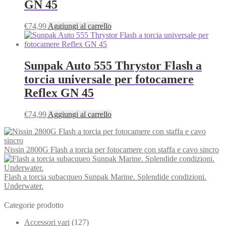
GN 45
€
74,99
Aggiungi al carrello
Sunpak Auto 555 Thrystor Flash a
torcia universale per fotocamere
Reflex GN 45
€
74,99
Aggiungi al carrello
Nissin 2800G Flash a torcia per fotocamere con staffa e cavo sincro
Flash a torcia subacqueo Sunpak Marine. Splendide condizioni.
Underwater.
Categorie prodotto
Accessori vari
(127)