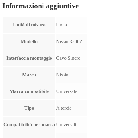
Informazioni aggiuntive
Unità di misura
Unità
Modello
Nissin 3200Z
Interfaccia montaggio
Cavo Sincro
Marca
Nissin
Marca compatibile
Universale
Tipo
A torcia
Compatibilità per marca
Universali