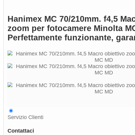
Hanimex MC 70/210mm. f4,5 Macr
zoom per fotocamere Minolta M
Perfettamente funzionante, gara
Servizio Clienti
Contattaci