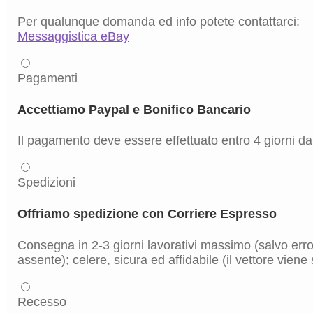
Per qualunque domanda ed info potete contattarci:
Messaggistica eBay
Pagamenti
Accettiamo Paypal e Bonifico Bancario
Il pagamento deve essere effettuato entro 4 giorni dal
Spedizioni
Offriamo spedizione con Corriere Espresso
Consegna in 2-3 giorni lavorativi massimo (salvo errori
assente); celere, sicura ed affidabile (il vettore viene
Recesso