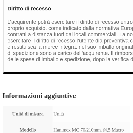
Diritto di recesso
L’acquirente potrà esercitare il diritto di recesso entro
proprio acquisto, come indicato dalla normativa Euro
contratti a distanza fuori dai locali commerciali. La 
esercitare il diritto di recesso l’utente dia preventiv
e restituisca la merce integra, nel suo imballo origin
di spedizione sono a carico dell’acquirente. Il rimbors
delle spese di imballo e spedizione, dopo la verifica de
Informazioni aggiuntive
Unità di misura
Unità
Modello
Hanimex MC 70/210mm. f4,5 Macro