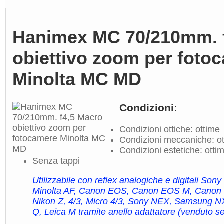
Hanimex MC 70/210mm. 
obiettivo zoom per foto
Minolta MC MD
Condizioni:
Condizioni ottiche: ottime
Condizioni meccaniche: o
Condizioni estetiche: otti
Senza tappi
Utilizzabile con reflex analogiche e digitali So
Minolta AF, Canon EOS, Canon EOS M, Canon 
Nikon Z, 4/3, Micro 4/3, Sony NEX, Samsung NX
Q, Leica M tramite anello adattatore (venduto 