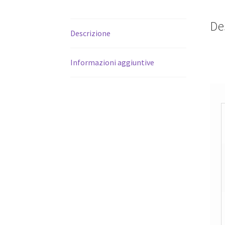
De
Descrizione
Informazioni aggiuntive