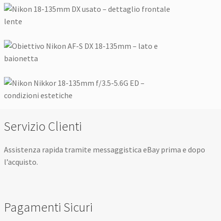
Servizio Clienti
Assistenza rapida tramite messaggistica eBay prima e dopo
l’acquisto.
Pagamenti Sicuri