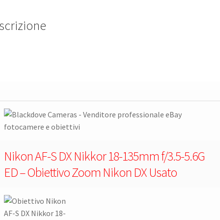
scrizione
Nikon AF-S DX Nikkor 18-135mm f/3.5-5.6G
ED – Obiettivo Zoom Nikon DX Usato