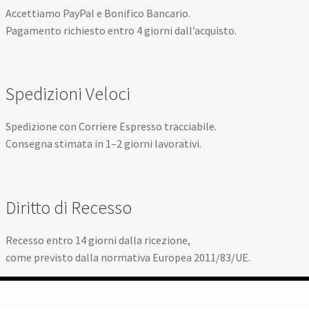
Accettiamo PayPal e Bonifico Bancario.
Pagamento richiesto entro 4 giorni dall’acquisto.
Spedizioni Veloci
Spedizione con Corriere Espresso tracciabile.
Consegna stimata in 1–2 giorni lavorativi.
Diritto di Recesso
Recesso entro 14 giorni dalla ricezione,
come previsto dalla normativa Europea 2011/83/UE.