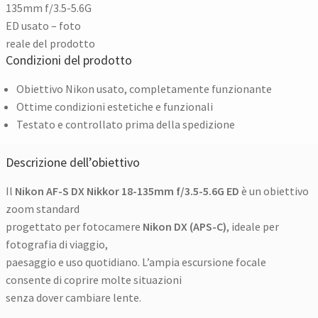
Condizioni del prodotto
Obiettivo Nikon usato, completamente funzionante
Ottime condizioni estetiche e funzionali
Testato e controllato prima della spedizione
Descrizione dell’obiettivo
Il
Nikon AF-S DX Nikkor 18-135mm f/3.5-5.6G ED
è un obiettivo
zoom standard
progettato per fotocamere
Nikon DX (APS-C)
, ideale per
fotografia di viaggio,
paesaggio e uso quotidiano. L’ampia escursione focale
consente di coprire molte situazioni
senza dover cambiare lente.