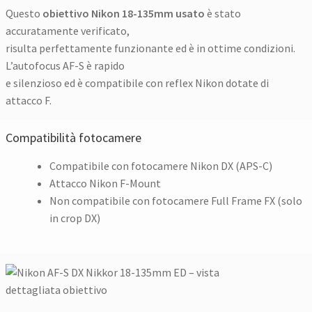
Questo
obiettivo Nikon 18-135mm usato
è stato
accuratamente verificato,
risulta perfettamente funzionante ed è in ottime condizioni.
L’autofocus AF-S è rapido
e silenzioso ed è compatibile con reflex Nikon dotate di
attacco F.
Compatibilità fotocamere
Compatibile con fotocamere Nikon DX (APS-C)
Attacco Nikon F-Mount
Non compatibile con fotocamere Full Frame FX (solo
in crop DX)