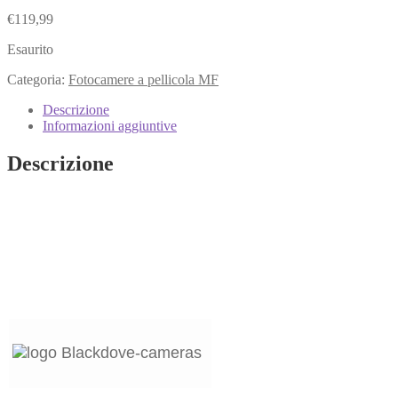
€
119,99
Esaurito
Categoria:
Fotocamere a pellicola MF
Descrizione
Informazioni aggiuntive
Descrizione