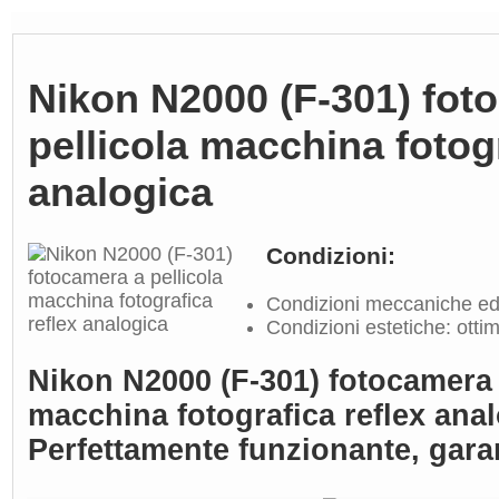
Nikon N2000 (F-301) fot
pellicola macchina fotogr
analogica
Condizioni:
Condizioni meccaniche ed 
Condizioni estetiche: ottim
Nikon N2000 (F-301) fotocamera 
macchina fotografica reflex anal
Perfettamente funzionante, gara