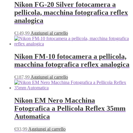
Nikon FG-20 Silver fotocamera a
pellicola, macchina fotografica reflex
analogica
€
149,99
Aggiungi al carrello
Nikon FM-10 fotocamera a pellicola,
macchina fotografica reflex analogica
€
187,99
Aggiungi al carrello
Nikon EM Nero Macchina
Fotografica a Pellicola Reflex 35mm
Automatica
€
93,99
Aggiungi al carrello