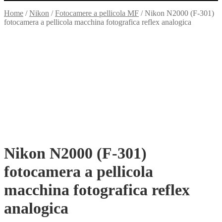
Home
/
Nikon
/
Fotocamere a pellicola MF
/
Nikon N2000 (F-301)
fotocamera a pellicola macchina fotografica reflex analogica
Nikon N2000 (F-301)
fotocamera a pellicola
macchina fotografica reflex
analogica