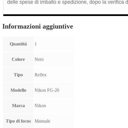
delle spese di imballo e spedizione, dopo la verifica de
Informazioni aggiuntive
Quantità
1
Colore
Nero
Tipo
Reflex
Modello
Nikon FG-20
Marca
Nikon
Tipo di focus
Manuale