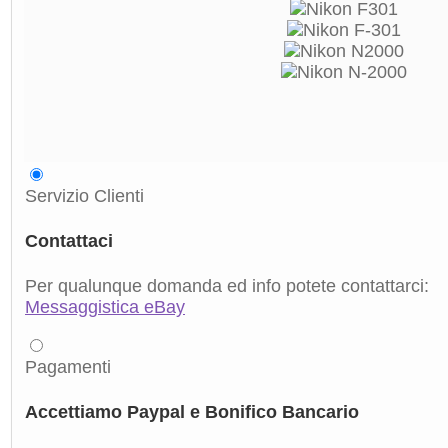
Servizio Clienti
Contattaci
Per qualunque domanda ed info potete contattarci:
Messaggistica eBay
Pagamenti
Accettiamo Paypal e Bonifico Bancario