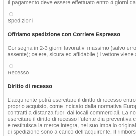
Il pagamento deve essere effettuato entro 4 giorni dal
Spedizioni
Offriamo spedizione con Corriere Espresso
Consegna in 2-3 giorni lavorativi massimo (salvo errori
assente); celere, sicura ed affidabile (il vettore viene
Recesso
Diritto di recesso
L’acquirente potrà esercitare il diritto di recesso entro
proprio acquisto, come indicato dalla normativa Euro
contratti a distanza fuori dai locali commerciali. La 
esercitare il diritto di recesso l’utente dia preventiv
e restituisca la merce integra, nel suo imballo origin
di spedizione sono a carico dell’acquirente. Il rimbors