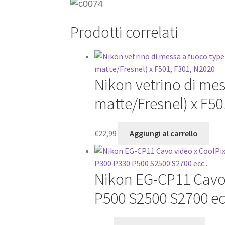
Prodotti correlati
Nikon vetrino di mes
matte/Fresnel) x F50
€
22,99
Aggiungi al carrello
Nikon EG-CP11 Cavo 
P500 S2500 S2700 