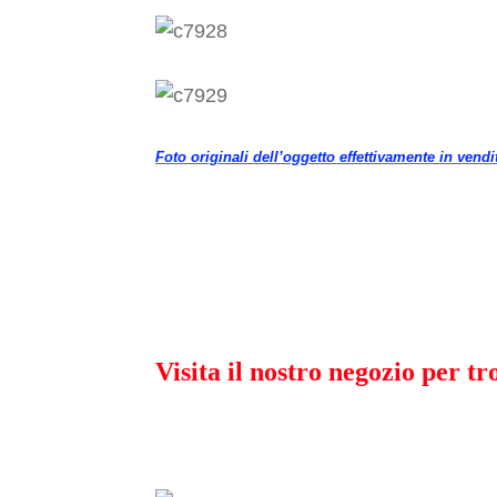
Foto originali dell’oggetto effettivamente in vendi
Visita il nostro negozio per t