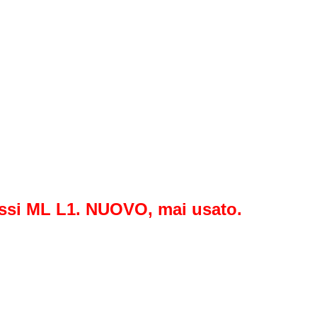
ssi ML L1. NUOVO, mai usato.