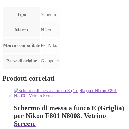
Tipo
Schermi
Marca
Nikon
Marca compatibile
Per Nikon
Paese di origine
Giappone
Prodotti correlati
Schermo di messa a fuoco E (Griglia)
per Nikon F801 N8008. Vetrino
Screen.