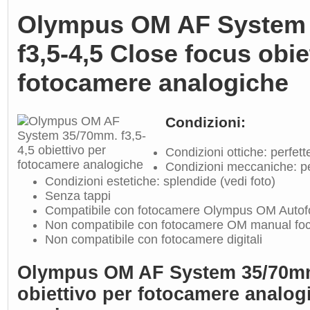
Olympus OM AF System
f3,5-4,5 Close focus obie
fotocamere analogiche
Condizioni:
Condizioni ottiche: perfett
Condizioni meccaniche: pe
Condizioni estetiche: splendide (vedi foto)
Senza tappi
Compatibile con fotocamere Olympus OM Autof
Non compatibile con fotocamere OM manual fo
Non compatibile con fotocamere digitali
Olympus OM AF System 35/70mm.
obiettivo per fotocamere analog