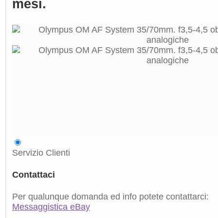
mesi.
Servizio Clienti
Contattaci
Per qualunque domanda ed info potete contattarci:
Messaggistica eBay