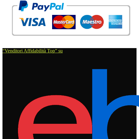
“Venditori Affidabilità Top” su