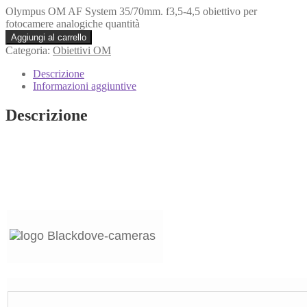
Olympus OM AF System 35/70mm. f3,5-4,5 obiettivo per
fotocamere analogiche quantità
Aggiungi al carrello
Categoria:
Obiettivi OM
Descrizione
Informazioni aggiuntive
Descrizione