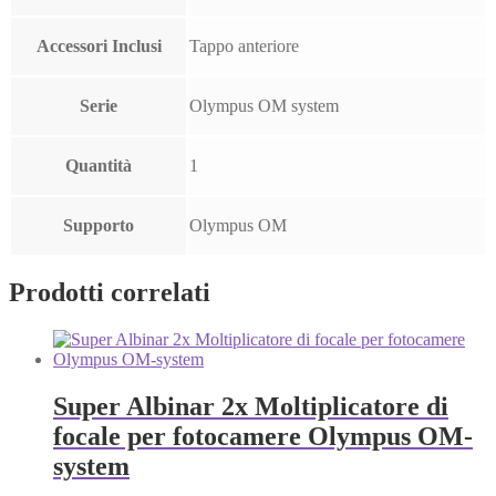
Accessori Inclusi
Tappo anteriore
Serie
Olympus OM system
Quantità
1
Supporto
Olympus OM
Prodotti correlati
Super Albinar 2x Moltiplicatore di
focale per fotocamere Olympus OM-
system