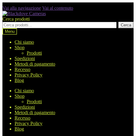
Vai alla navigazione
Vai al contenuto
Cerca prodotti
Cerca
Menu
Chi siamo
Shop
Prodotti
Spedizioni
Metodi di pagamento
Recesso
Privacy Policy
Blog
Chi siamo
Shop
Prodotti
Spedizioni
Metodi di pagamento
Recesso
Privacy Policy
Blog