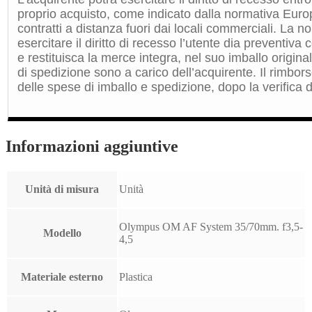
proprio acquisto, come indicato dalla normativa Euro
contratti a distanza fuori dai locali commerciali. La 
esercitare il diritto di recesso l’utente dia preventiv
e restituisca la merce integra, nel suo imballo origin
di spedizione sono a carico dell’acquirente. Il rimbors
delle spese di imballo e spedizione, dopo la verifica de
Informazioni aggiuntive
Unità di misura
Unità
Olympus OM AF System 35/70mm. f3,5-
Modello
4,5
Materiale esterno
Plastica