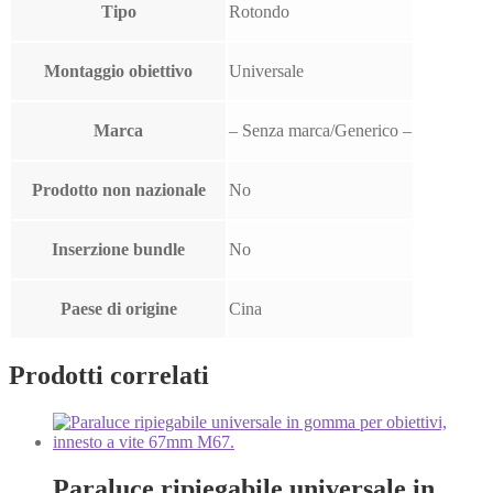
Tipo
Rotondo
Montaggio obiettivo
Universale
Marca
– Senza marca/Generico –
Prodotto non nazionale
No
Inserzione bundle
No
Paese di origine
Cina
Prodotti correlati
Paraluce ripiegabile universale in