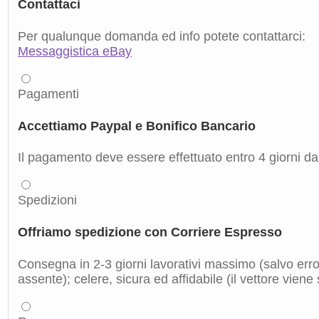
Contattaci
Per qualunque domanda ed info potete contattarci:
Messaggistica eBay
Pagamenti
Accettiamo Paypal e Bonifico Bancario
Il pagamento deve essere effettuato entro 4 giorni dal
Spedizioni
Offriamo spedizione con Corriere Espresso
Consegna in 2-3 giorni lavorativi massimo (salvo errori
assente); celere, sicura ed affidabile (il vettore viene