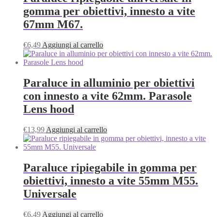
gomma per obiettivi, innesto a vite
67mm M67.
€
6,49
Aggiungi al carrello
Paraluce in alluminio per obiettivi
con innesto a vite 62mm. Parasole
Lens hood
€
13,99
Aggiungi al carrello
Paraluce ripiegabile in gomma per
obiettivi, innesto a vite 55mm M55.
Universale
€
6,49
Aggiungi al carrello