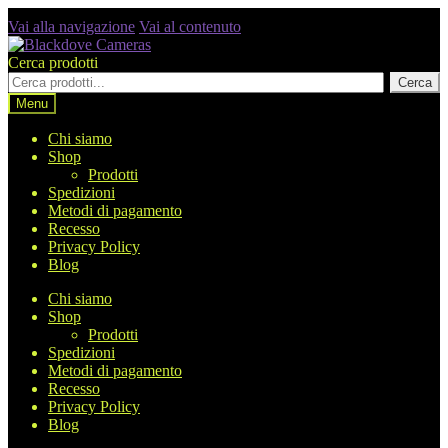
Vai alla navigazione
Vai al contenuto
Cerca prodotti
Cerca
Menu
Chi siamo
Shop
Prodotti
Spedizioni
Metodi di pagamento
Recesso
Privacy Policy
Blog
Chi siamo
Shop
Prodotti
Spedizioni
Metodi di pagamento
Recesso
Privacy Policy
Blog