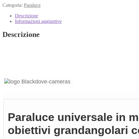
Categoria:
Paraluce
Descrizione
Informazioni aggiuntive
Descrizione
Paraluce universale in m
obiettivi grandangolari 