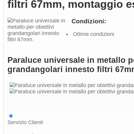
filtri 67mm, montaggio e
Condizioni:
Ottime condizioni
Paraluce universale in metallo pe
grandangolari innesto filtri 67m
Servizio Clienti