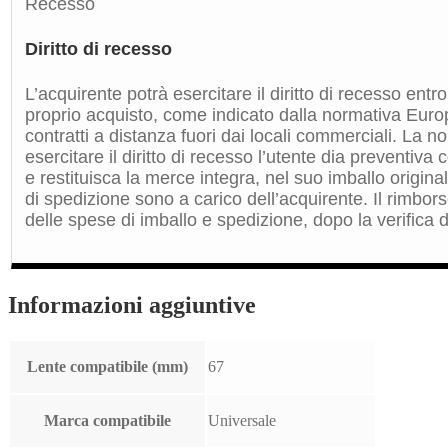
Recesso
Diritto di recesso
L’acquirente potrà esercitare il diritto di recesso entro
proprio acquisto, come indicato dalla normativa Euro
contratti a distanza fuori dai locali commerciali. La 
esercitare il diritto di recesso l’utente dia preventiv
e restituisca la merce integra, nel suo imballo origin
di spedizione sono a carico dell’acquirente. Il rimbors
delle spese di imballo e spedizione, dopo la verifica de
Informazioni aggiuntive
Lente compatibile (mm)
67
Marca compatibile
Universale