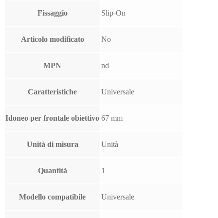
Fissaggio
Slip-On
Articolo modificato
No
MPN
nd
Caratteristiche
Universale
Idoneo per frontale obiettivo
67 mm
Unità di misura
Unità
Quantità
1
Modello compatibile
Universale