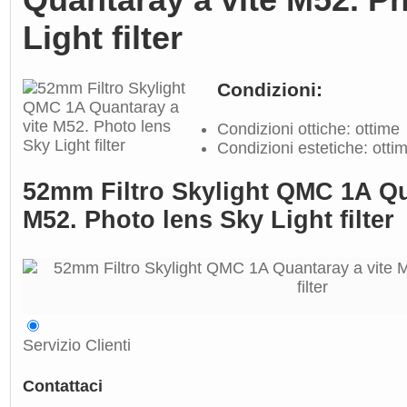
Light filter
Condizioni:
Condizioni ottiche: ottime
Condizioni estetiche: otti
52mm Filtro Skylight QMC 1A Qu
M52. Photo lens Sky Light filter
Servizio Clienti
Contattaci