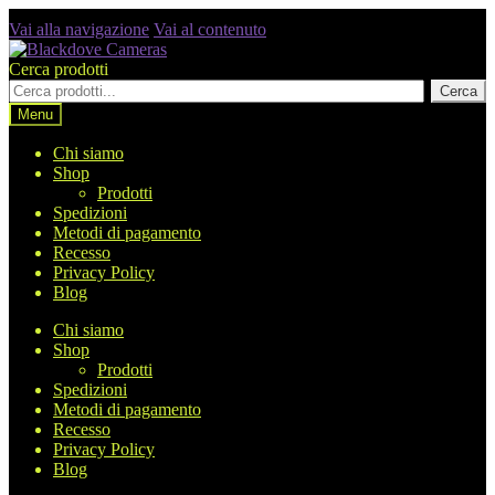
Vai alla navigazione
Vai al contenuto
Cerca prodotti
Cerca
Menu
Chi siamo
Shop
Prodotti
Spedizioni
Metodi di pagamento
Recesso
Privacy Policy
Blog
Chi siamo
Shop
Prodotti
Spedizioni
Metodi di pagamento
Recesso
Privacy Policy
Blog