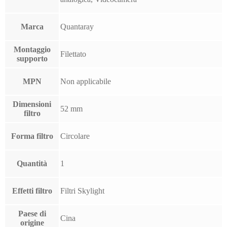
Marca
Quantaray
Montaggio
Filettato
supporto
MPN
Non applicabile
Dimensioni
52 mm
filtro
Forma filtro
Circolare
Quantità
1
Effetti filtro
Filtri Skylight
Paese di
Cina
origine