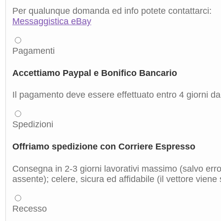
Per qualunque domanda ed info potete contattarci:
Messaggistica eBay
Pagamenti
Accettiamo Paypal e Bonifico Bancario
Il pagamento deve essere effettuato entro 4 giorni dal
Spedizioni
Offriamo spedizione con Corriere Espresso
Consegna in 2-3 giorni lavorativi massimo (salvo errori
assente); celere, sicura ed affidabile (il vettore viene
Recesso