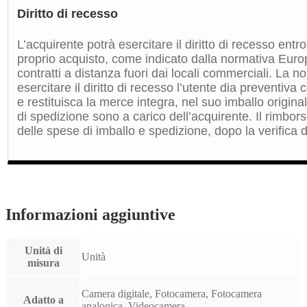
Diritto di recesso
L’acquirente potrà esercitare il diritto di recesso entro
proprio acquisto, come indicato dalla normativa Euro
contratti a distanza fuori dai locali commerciali. La 
esercitare il diritto di recesso l’utente dia preventiv
e restituisca la merce integra, nel suo imballo origin
di spedizione sono a carico dell’acquirente. Il rimbors
delle spese di imballo e spedizione, dopo la verifica de
Informazioni aggiuntive
Unità di
Unità
misura
Camera digitale, Fotocamera, Fotocamera
Adatto a
analogica, Videocamera