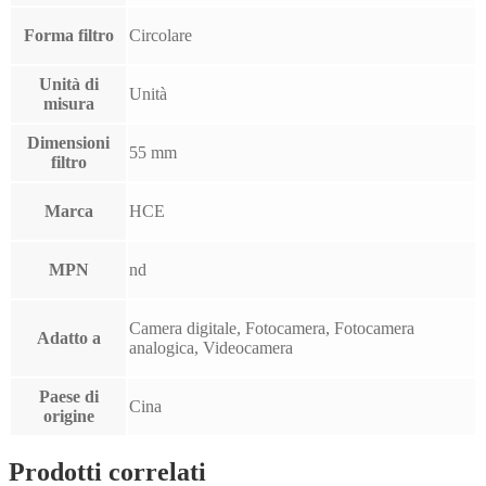
Forma filtro
Circolare
Unità di
Unità
misura
Dimensioni
55 mm
filtro
Marca
HCE
MPN
nd
Camera digitale, Fotocamera, Fotocamera
Adatto a
analogica, Videocamera
Paese di
Cina
origine
Prodotti correlati