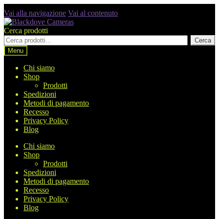
Vai alla navigazione
Vai al contenuto
Cerca prodotti
Cerca
Menu
Chi siamo
Shop
Prodotti
Spedizioni
Metodi di pagamento
Recesso
Privacy Policy
Blog
Chi siamo
Shop
Prodotti
Spedizioni
Metodi di pagamento
Recesso
Privacy Policy
Blog