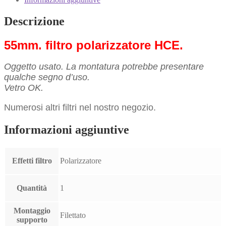
Descrizione
55mm. filtro polarizzatore HCE.
Oggetto usato. La montatura potrebbe presentare
qualche segno d’uso.
Vetro OK.
Numerosi altri filtri nel nostro negozio.
Informazioni aggiuntive
Effetti filtro
Polarizzatore
Quantità
1
Montaggio
Filettato
supporto