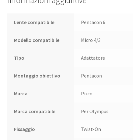
Informazioni aggiuntive
Lente compatibile
Pentacon 6
Modello compatibile
Micro 4/3
Tipo
Adattatore
Montaggio obiettivo
Pentacon
Marca
Pixco
Marca compatibile
Per Olympus
Fissaggio
Twist-On