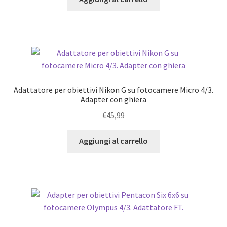
Adattatore per obiettivi Nikon G su fotocamere Micro 4/3.
Adapter con ghiera
€
45,99
Aggiungi al carrello