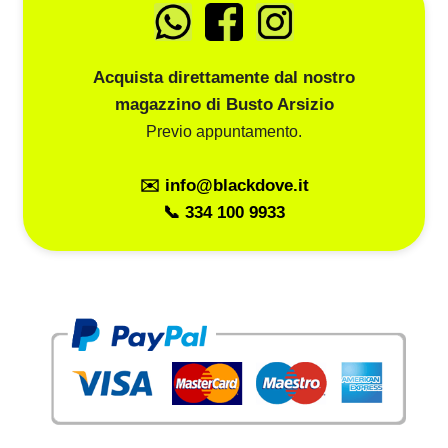
Acquista direttamente dal nostro
magazzino di Busto Arsizio
Previo appuntamento.
✉️ info@blackdove.it
📞 334 100 9933