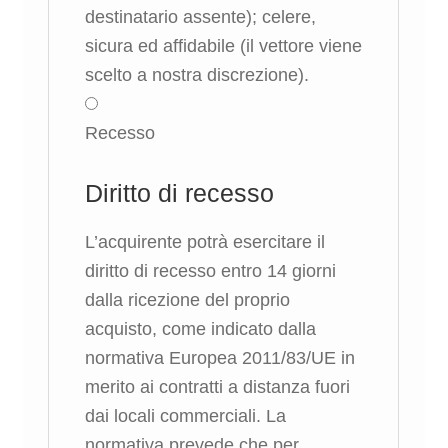
destinatario assente); celere,
sicura ed affidabile (il vettore viene
scelto a nostra discrezione).
Recesso
Diritto di recesso
L’acquirente potrà esercitare il
diritto di recesso entro 14 giorni
dalla ricezione del proprio
acquisto, come indicato dalla
normativa Europea 2011/83/UE in
merito ai contratti a distanza fuori
dai locali commerciali. La
normativa prevede che per