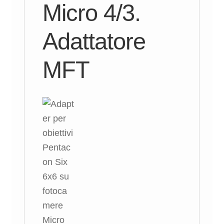
Micro 4/3.
Adattatore
MFT