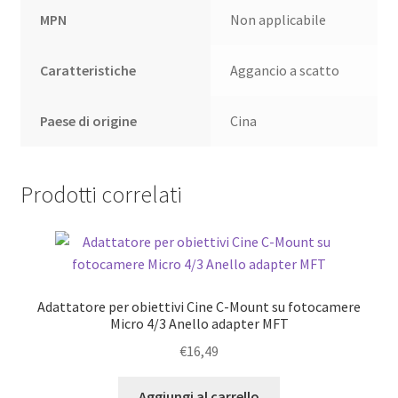
MPN
Non applicabile
Caratteristiche
Aggancio a scatto
Paese di origine
Cina
Prodotti correlati
Adattatore per obiettivi Cine C-Mount su fotocamere
Micro 4/3 Anello adapter MFT
€
16,49
Aggiungi al carrello