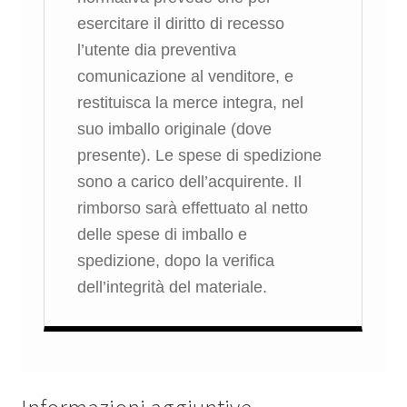
esercitare il diritto di recesso
l’utente dia preventiva
comunicazione al venditore, e
restituisca la merce integra, nel
suo imballo originale (dove
presente). Le spese di spedizione
sono a carico dell’acquirente. Il
rimborso sarà effettuato al netto
delle spese di imballo e
spedizione, dopo la verifica
dell’integrità del materiale.