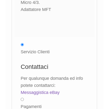
Servizio Clienti
Contattaci
Per qualunque domanda ed info
potete contattarci:
Messaggistica eBay
Pagamenti