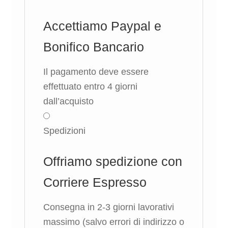
Accettiamo Paypal e
Bonifico Bancario
Il pagamento deve essere
effettuato entro 4 giorni
dall’acquisto
Spedizioni
Offriamo spedizione con
Corriere Espresso
Consegna in 2-3 giorni lavorativi
massimo (salvo errori di indirizzo o