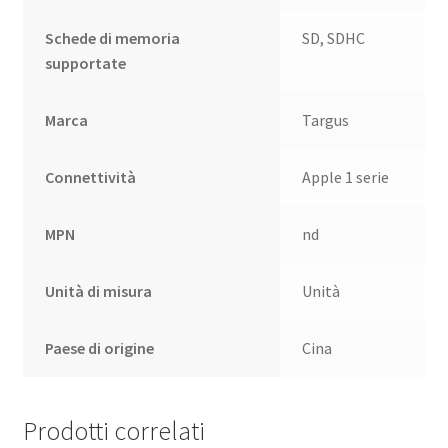
Schede di memoria
SD, SDHC
supportate
Marca
Targus
Connettività
Apple 1 serie
MPN
nd
Unità di misura
Unità
Paese di origine
Cina
Prodotti correlati