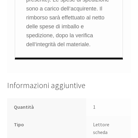
sono a carico dell’acquirente. Il
rimborso sarà effettuato al netto
delle spese di imballo e
spedizione, dopo la verifica
dell’integrità del materiale.
Informazioni aggiuntive
Quantità
1
Tipo
Lettore
scheda