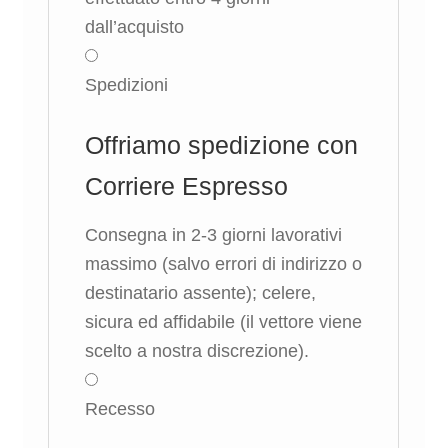
dall’acquisto
Spedizioni
Offriamo spedizione con
Corriere Espresso
Consegna in 2-3 giorni lavorativi
massimo (salvo errori di indirizzo o
destinatario assente); celere,
sicura ed affidabile (il vettore viene
scelto a nostra discrezione).
Recesso