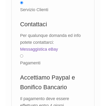
Servizio Clienti
Contattaci
Per qualunque domanda ed info
potete contattarci:
Messaggistica eBay
Pagamenti
Accettiamo Paypal e
Bonifico Bancario
Il pagamento deve essere
effettuato entro 4 giorni