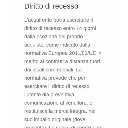
Diritto di recesso
L’acquirente potrà esercitare il
diritto di recesso entro 14 giorni
dalla ricezione del proprio
acquisto, come indicato dalla
normativa Europea 2011/83/UE in
merito ai contratti a distanza fuori
dai locali commerciali. La
normativa prevede che per
esercitare il diritto di recesso
l’utente dia preventiva
comunicazione al venditore, e
restituisca la merce integra, nel
suo imballo originale (dove
presente). Le spese di spedizione