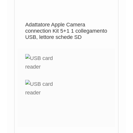
Adattatore Apple Camera
connection Kit 5+1 1 collegamento
USB, lettore schede SD