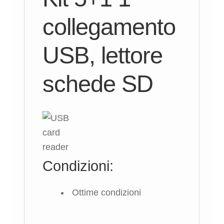
collegamento
USB, lettore
schede SD
Condizioni:
Ottime condizioni