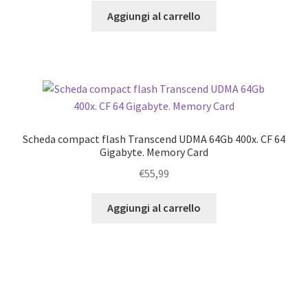
Aggiungi al carrello
Scheda compact flash Transcend UDMA 64Gb 400x. CF 64
Gigabyte. Memory Card
€
55,99
Aggiungi al carrello