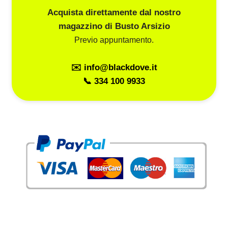
Acquista direttamente dal nostro
magazzino di Busto Arsizio
Previo appuntamento.
✉️ info@blackdove.it
📞 334 100 9933