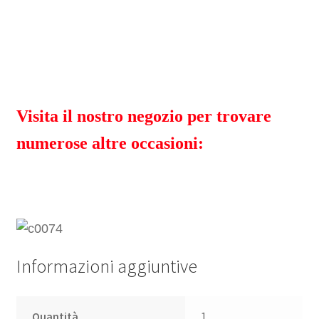
Visita il nostro negozio per trovare
numerose altre occasioni:
Informazioni aggiuntive
Quantità
1