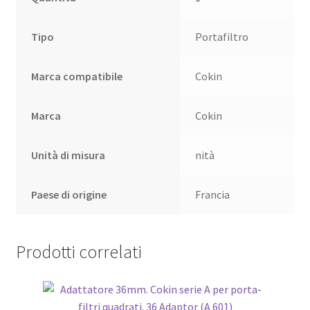
Tipo
Portafiltro
Marca compatibile
Cokin
Marca
Cokin
Unità di misura
nità
Paese di origine
Francia
Prodotti correlati