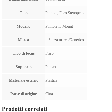
Tipo
Pinhole, Foro Stenopeico
Modello
Pinhole K Mount
Marca
– Senza marca/Generico –
Tipo di focus
Fisso
Supporto
Pentax
Materiale esterno
Plastica
Paese di origine
Cina
Prodotti correlati