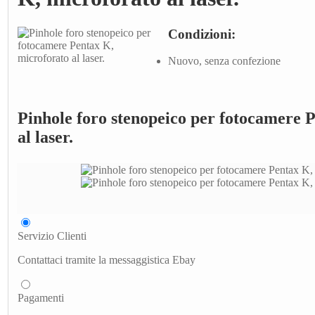
Condizioni:
Nuovo, senza confezione
Pinhole foro stenopeico per fotocamere 
al laser.
Servizio Clienti
Contattaci tramite la messaggistica Ebay
Pagamenti