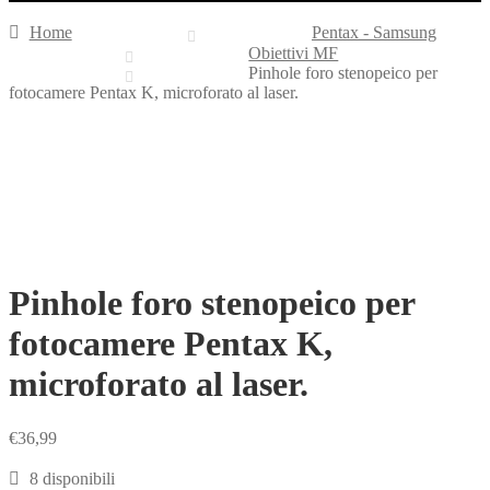
Home
Pentax - Samsung
Obiettivi MF
Pinhole foro stenopeico per
fotocamere Pentax K, microforato al laser.
Pinhole foro stenopeico per
fotocamere Pentax K,
microforato al laser.
€
36,99
8 disponibili