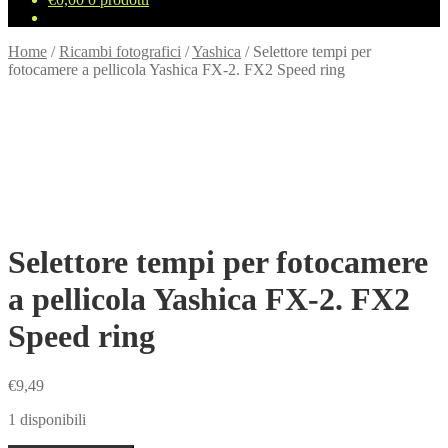
Home
/
Ricambi fotografici
/
Yashica
/
Selettore tempi per
fotocamere a pellicola Yashica FX-2. FX2 Speed ring
Selettore tempi per fotocamere
a pellicola Yashica FX-2. FX2
Speed ring
€
9,49
1 disponibili