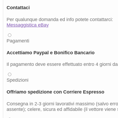
Contattaci
Per qualunque domanda ed info potete contattarci:
Messaggistica eBay
Pagamenti
Accettiamo Paypal e Bonifico Bancario
Il pagamento deve essere effettuato entro 4 giorni dal
Spedizioni
Offriamo spedizione con Corriere Espresso
Consegna in 2-3 giorni lavorativi massimo (salvo errori
assente); celere, sicura ed affidabile (il vettore viene