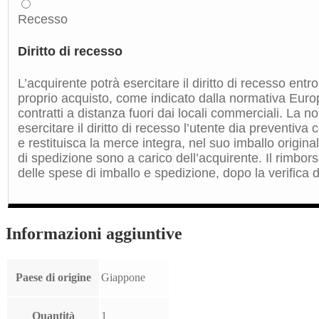
Recesso
Diritto di recesso
L’acquirente potrà esercitare il diritto di recesso entro
proprio acquisto, come indicato dalla normativa Euro
contratti a distanza fuori dai locali commerciali. La 
esercitare il diritto di recesso l’utente dia preventiv
e restituisca la merce integra, nel suo imballo origin
di spedizione sono a carico dell’acquirente. Il rimbors
delle spese di imballo e spedizione, dopo la verifica de
Informazioni aggiuntive
Paese di origine
Giappone
Quantità
1