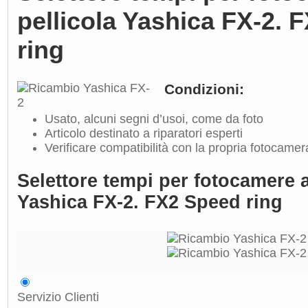
pellicola Yashica FX-2. 
ring
Condizioni:
Usato, alcuni segni d’usoi, come da foto
Articolo destinato a riparatori esperti
Verificare compatibilità con la propria fotocamer
Selettore tempi per fotocamere a
Yashica FX-2. FX2 Speed ring
Servizio Clienti