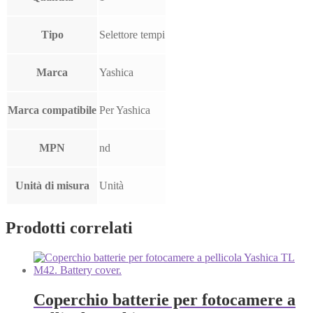
Tipo
Selettore tempi
Marca
Yashica
Marca compatibile
Per Yashica
MPN
nd
Unità di misura
Unità
Prodotti correlati
Coperchio batterie per fotocamere a