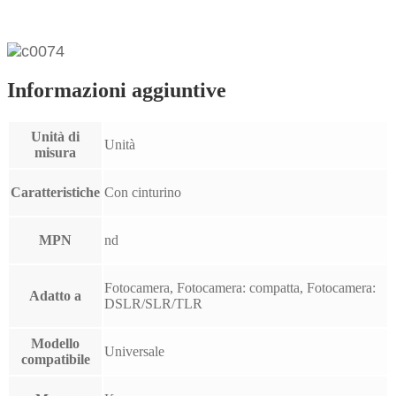
Informazioni aggiuntive
Unità di
Unità
misura
Caratteristiche
Con cinturino
MPN
nd
Fotocamera, Fotocamera: compatta, Fotocamera:
Adatto a
DSLR/SLR/TLR
Modello
Universale
compatibile