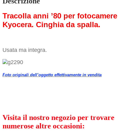
Descrizione
Tracolla anni ’80 per fotocamere
Kyocera. Cinghia da spalla.
Usata ma integra.
Foto originali dell’oggetto effettivamente in vendita
Visita il nostro negozio per trovare
numerose altre occasioni: