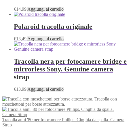
€
14,99
Aggiungi al carrello
Polaroid tracolla originale
€
13,49
Aggiungi al carrello
Tracolla nera per fotocamere bridge e
mirrorless Sony. Genuine camera
strap
€
13,99
Aggiungi al carrello
Tracolla con
moschettoni per borse attrezzatura.
Tracolla anni '80 per fotocamere Philips. Cinghia da spalla. Camera
Strap