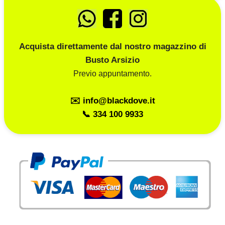
Acquista direttamente dal nostro magazzino di
Busto Arsizio
Previo appuntamento.
✉️ info@blackdove.it
📞 334 100 9933