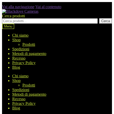
Vai alla navigazione
Vai al contenuto
Cerca prodotti
Cerca
Menu
Chi siamo
Shop
Prodotti
Spedizioni
Metodi di pagamento
Recesso
Privacy Policy
Blog
Chi siamo
Shop
Prodotti
Spedizioni
Metodi di pagamento
Recesso
Privacy Policy
Blog