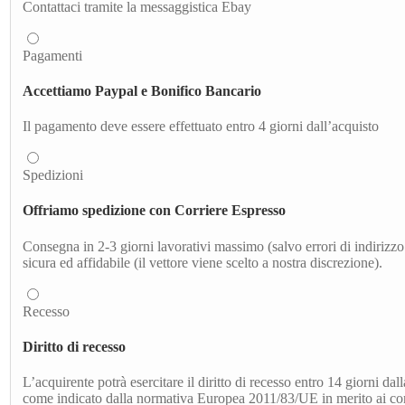
Contattaci tramite la messaggistica Ebay
Pagamenti
Accettiamo Paypal e Bonifico Bancario
Il pagamento deve essere effettuato entro 4 giorni dall’acquisto
Spedizioni
Offriamo spedizione con Corriere Espresso
Consegna in 2-3 giorni lavorativi massimo (salvo errori di indirizzo 
sicura ed affidabile (il vettore viene scelto a nostra discrezione).
Recesso
Diritto di recesso
L’acquirente potrà esercitare il diritto di recesso entro 14 giorni dal
come indicato dalla normativa Europea 2011/83/UE in merito ai contr