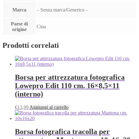
Marca
– Senza marca/Generico –
Paese di
Cina
origine
Prodotti correlati
Borsa per attrezzatura fotografica
Lowepro Edit 110 cm. 16×8,5×11
(interno)
€
13,99
Aggiungi al carrello
Borsa fotografica tracolla per