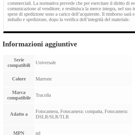
commerciali. La normativa prevede che per esercitare il diritto di re
comunicazione al venditore, e restituisca la merce integra, nel suo 
spese di spedizione sono a carico dell’acquirente. Il rimborso sarà ef
imballo e spedizione, dopo la verifica dell’integrità del materiale.
Informazioni aggiuntive
Serie
Universale
compatibili
Colore
Marrone
Marca
Tracolla
compatibile
Fotocamera, Fotocamera: compatta, Fotocamera:
Adatto a
DSLR/SLR/TLR
MPN
nd