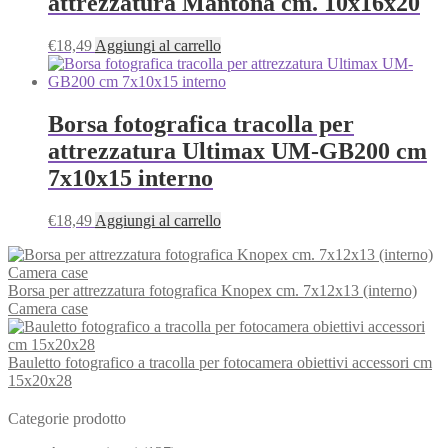
attrezzatura Mantona cm. 10x16x20
€
18,49
Aggiungi al carrello
Borsa fotografica tracolla per
attrezzatura Ultimax UM-GB200 cm
7x10x15 interno
€
18,49
Aggiungi al carrello
Borsa per attrezzatura fotografica Knopex cm. 7x12x13 (interno)
Camera case
Bauletto fotografico a tracolla per fotocamera obiettivi accessori cm
15x20x28
Categorie prodotto