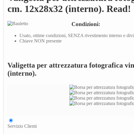
cm. 12x28x32 (interno). Read!
Condizioni:
Usato, ottime condizioni, SENZA rivestimento interno e divi
Chiave NON presente
Valigetta per attrezzatura fotografica v
(interno).
Servizio Clienti