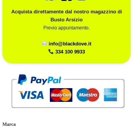
Acquista direttamente dal nostro magazzino di
Busto Arsizio
Previo appuntamento.
info@blackdove.it
334 100 9933
Marca