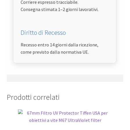
Corriere espresso tracciabile.
Consegna stimata 1–2 giorni lavorativi.
Diritto di Recesso
Recesso entro 14 giorni dalla ricezione,
come previsto dalla normativa UE.
Prodotti correlati