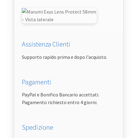
Assistenza Clienti
Supporto rapido prima e dopo l’acquisto.
Pagamenti
PayPal e Bonifico Bancario accettati.
Pagamento richiesto entro 4 giorni.
Spedizione