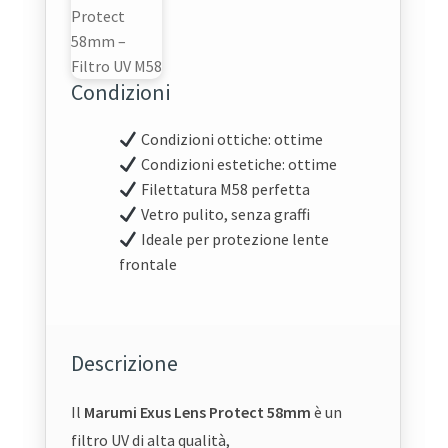
Condizioni
Condizioni ottiche: ottime
Condizioni estetiche: ottime
Filettatura M58 perfetta
Vetro pulito, senza graffi
Ideale per protezione lente
frontale
Descrizione
Il
Marumi Exus Lens Protect 58mm
è un
filtro UV di alta qualità,