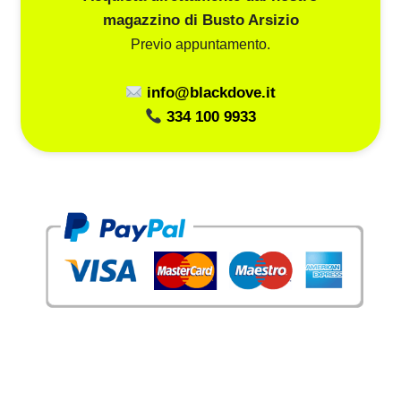
magazzino di Busto Arsizio
Previo appuntamento.
info@blackdove.it
334 100 9933