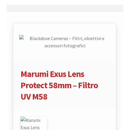
Marumi Exus Lens
Protect 58mm – Filtro
UV M58