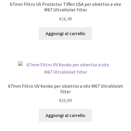
67mm Filtro UV Protector Tiffen USA per obiettivi a vite
M67 UltraViolet filter
€
16,49
Aggiungi al carrello
67mm Filtro UV Kenko per obiettivi a vite M67 UltraViolet
filter
€
10,99
Aggiungi al carrello