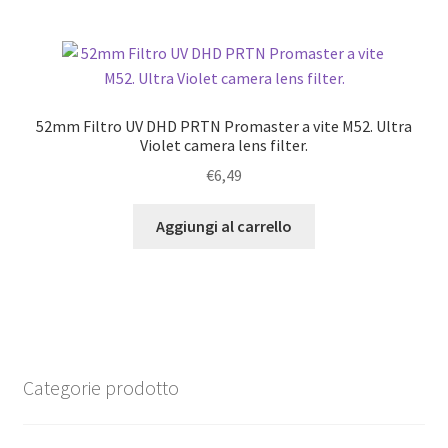
52mm Filtro UV DHD PRTN Promaster a vite M52. Ultra
Violet camera lens filter.
€
6,49
Aggiungi al carrello
Categorie prodotto