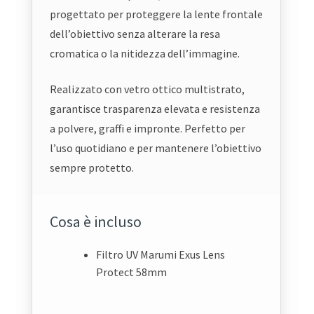
progettato per proteggere la lente frontale
dell’obiettivo senza alterare la resa
cromatica o la nitidezza dell’immagine.
Realizzato con vetro ottico multistrato,
garantisce trasparenza elevata e resistenza
a polvere, graffi e impronte. Perfetto per
l’uso quotidiano e per mantenere l’obiettivo
sempre protetto.
Cosa è incluso
Filtro UV Marumi Exus Lens
Protect 58mm