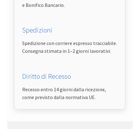
e Bonifico Bancario.
Spedizioni
Spedizione con corriere espresso tracciabile.
Consegna stimata in 1–2 giorni lavorativi.
Diritto di Recesso
Recesso entro 14 giorni dalla ricezione,
come previsto dalla normativa UE.