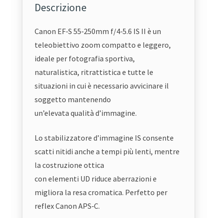
Descrizione
Canon EF‑S 55‑250mm f/4‑5.6 IS II è un
teleobiettivo zoom compatto e leggero,
ideale per fotografia sportiva,
naturalistica, ritrattistica e tutte le
situazioni in cui è necessario avvicinare il
soggetto mantenendo
un’elevata qualità d’immagine.
Lo stabilizzatore d’immagine IS consente
scatti nitidi anche a tempi più lenti, mentre
la costruzione ottica
con elementi UD riduce aberrazioni e
migliora la resa cromatica. Perfetto per
reflex Canon APS‑C.