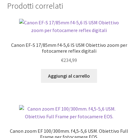
Prodotti correlati
Canon EF-S 17/85mm f4-5,6 IS USM Obiettivo zoom per
fotocamere reflex digitali
€
234,99
Aggiungi al carrello
Canon zoom EF 100/300mm. f4,5-5,6 USM. Obiettivo Full
Frame per fotocamere EOS.