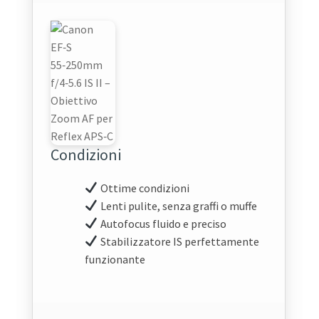
Condizioni
Ottime condizioni
Lenti pulite, senza graffi o muffe
Autofocus fluido e preciso
Stabilizzatore IS perfettamente
funzionante