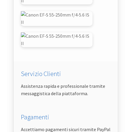
Servizio Clienti
Assistenza rapida e professionale tramite
messaggistica della piattaforma.
Pagamenti
Accettiamo pagamenti sicuri tramite PayPal