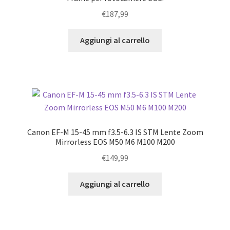
€
187,99
Aggiungi al carrello
Canon EF-M 15-45 mm f3.5-6.3 IS STM Lente Zoom
Mirrorless EOS M50 M6 M100 M200
€
149,99
Aggiungi al carrello