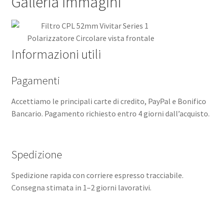
Galleria immagini
Informazioni utili
Pagamenti
Accettiamo le principali carte di credito, PayPal e Bonifico
Bancario. Pagamento richiesto entro 4 giorni dall’acquisto.
Spedizione
Spedizione rapida con corriere espresso tracciabile.
Consegna stimata in 1–2 giorni lavorativi.