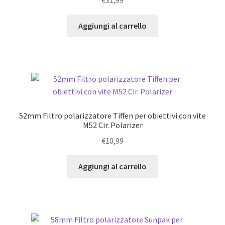
€
31,99
Aggiungi al carrello
52mm Filtro polarizzatore Tiffen per obiettivi con vite
M52 Cir. Polarizer
€
10,99
Aggiungi al carrello