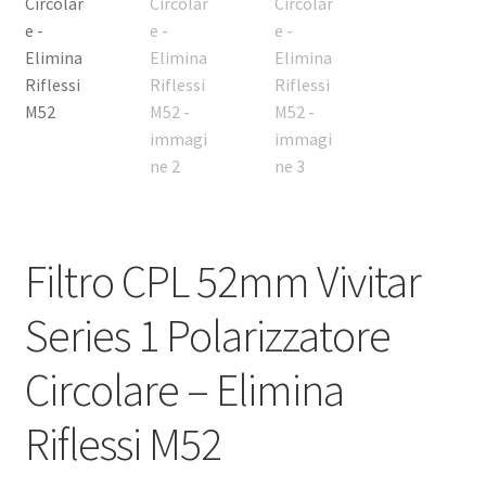
Filtro CPL 52mm Vivitar
Series 1 Polarizzatore
Circolare – Elimina
Riflessi M52