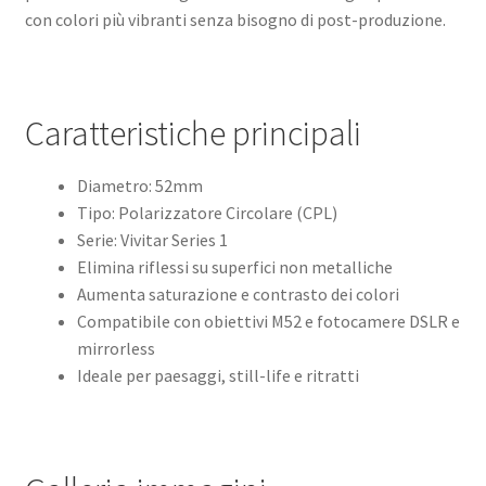
con colori più vibranti senza bisogno di post-produzione.
Caratteristiche principali
Diametro: 52mm
Tipo: Polarizzatore Circolare (CPL)
Serie: Vivitar Series 1
Elimina riflessi su superfici non metalliche
Aumenta saturazione e contrasto dei colori
Compatibile con obiettivi M52 e fotocamere DSLR e
mirrorless
Ideale per paesaggi, still-life e ritratti