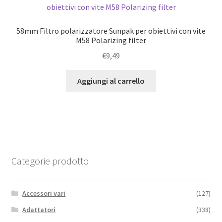
58mm Filtro polarizzatore Sunpak per obiettivi con vite
M58 Polarizing filter
€
9,49
Aggiungi al carrello
Categorie prodotto
Accessori vari
(127)
Adattatori
(338)