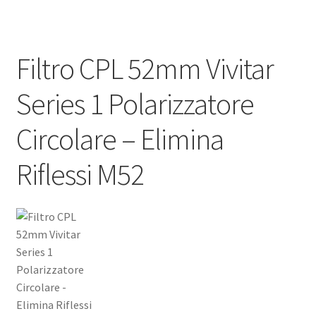
Filtro CPL 52mm Vivitar
Series 1 Polarizzatore
Circolare – Elimina
Riflessi M52