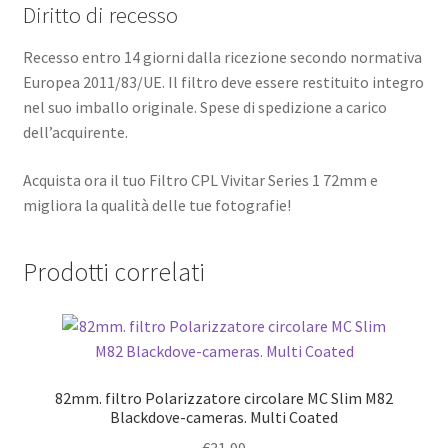
Diritto di recesso
Recesso entro 14 giorni dalla ricezione secondo normativa
Europea 2011/83/UE. Il filtro deve essere restituito integro
nel suo imballo originale. Spese di spedizione a carico
dell’acquirente.
Acquista ora il tuo Filtro CPL Vivitar Series 1 72mm e
migliora la qualità delle tue fotografie!
Prodotti correlati
82mm. filtro Polarizzatore circolare MC Slim M82
Blackdove-cameras. Multi Coated