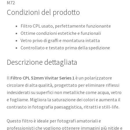
Condizioni del prodotto
Filtro CPL usato, perfettamente funzionante
Ottime condizioni estetiche e funzionali
Vetro privo di graffi e montatura intatta
Controllato e testato prima della spedizione
Descrizione dettagliata
Il
Filtro CPL 52mm Vivitar Series 1
è un polarizzatore
circolare di alta qualità, progettato per eliminare riflessi
indesiderati su superfici non metalliche come acqua, vetro
e fogliame. Migliora la saturazione dei colori e aumenta il
contrasto in fotografia paesaggistica, ritratti e still-life.
Questo filtro è ideale per fotografi amatoriali e
professionisti che vogliono ottenere immagini più nitide e