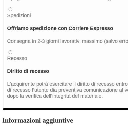
Spedizioni
Offriamo spedizione con Corriere Espresso
Consegna in 2-3 giorni lavorativi massimo (salvo errori
Recesso
Diritto di recesso
L’acquirente potrà esercitare il diritto di recesso ent
di recesso l’utente dia preventiva comunicazione al ve
dopo la verifica dell’integrità del materiale.
Informazioni aggiuntive