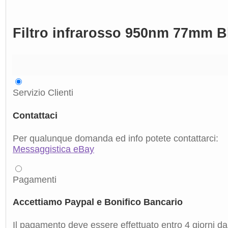
Filtro infrarosso 950nm 77mm Bl
Servizio Clienti
Contattaci
Per qualunque domanda ed info potete contattarci:
Messaggistica eBay
Pagamenti
Accettiamo Paypal e Bonifico Bancario
Il pagamento deve essere effettuato entro 4 giorni dal