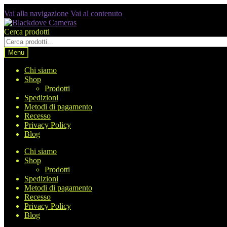
Vai alla navigazione
Vai al contenuto
Cerca prodotti
Menu
Chi siamo
Shop
Prodotti
Spedizioni
Metodi di pagamento
Recesso
Privacy Policy
Blog
Chi siamo
Shop
Prodotti
Spedizioni
Metodi di pagamento
Recesso
Privacy Policy
Blog