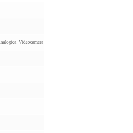
analogica, Videocamera