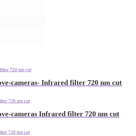
ve-cameras- Infrared filter 720 nm cut
ve-cameras Infrared filter 720 nm cut