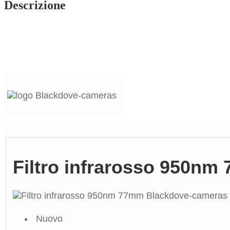
Descrizione
Filtro infrarosso 950nm
Nuovo