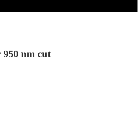
r 950 nm cut