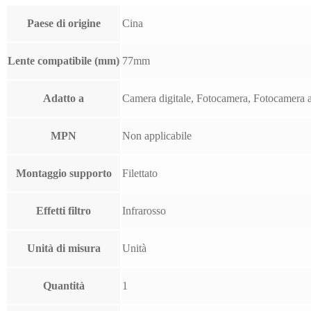
Paese di origine
Cina
Lente compatibile (mm)
77mm
Adatto a
Camera digitale, Fotocamera, Fotocamera 
MPN
Non applicabile
Montaggio supporto
Filettato
Effetti filtro
Infrarosso
Unità di misura
Unità
Quantità
1