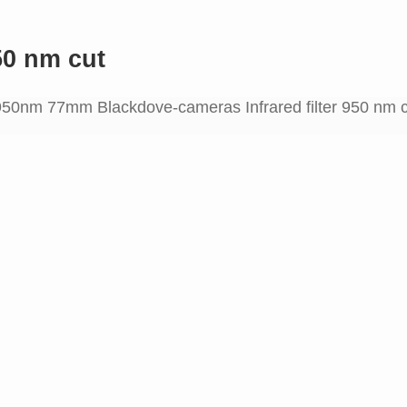
50 nm cut