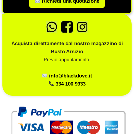
Richiedi una quotazione
Acquista direttamente dal nostro magazzino di
Busto Arsizio
Previo appuntamento.
info@blackdove.it
334 100 9933