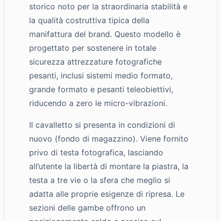
storico noto per la straordinaria stabilità e
la qualità costruttiva tipica della
manifattura del brand. Questo modello è
progettato per sostenere in totale
sicurezza attrezzature fotografiche
pesanti, inclusi sistemi medio formato,
grande formato e pesanti teleobiettivi,
riducendo a zero le micro-vibrazioni.
Il cavalletto si presenta in condizioni di
nuovo (fondo di magazzino). Viene fornito
privo di testa fotografica, lasciando
all’utente la libertà di montare la piastra, la
testa a tre vie o la sfera che meglio si
adatta alle proprie esigenze di ripresa. Le
sezioni delle gambe offrono un