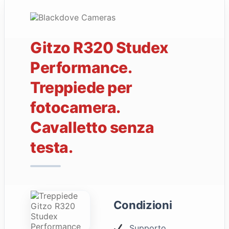
Gitzo R320 Studex
Performance.
Treppiede per
fotocamera.
Cavalletto senza
testa.
Condizioni
Supporto