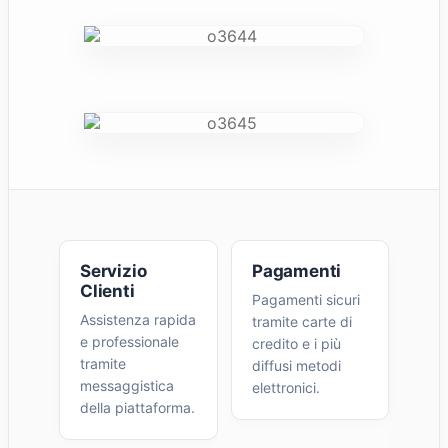
Servizio
Pagamenti
Clienti
Pagamenti sicuri
Assistenza rapida
tramite carte di
e professionale
credito e i più
tramite
diffusi metodi
messaggistica
elettronici.
della piattaforma.