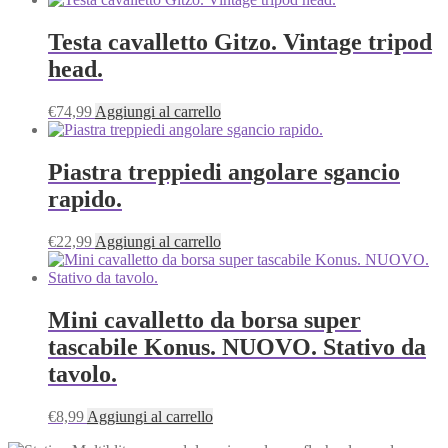
Testa cavalletto Gitzo. Vintage tripod
head.
€
74,99
Aggiungi al carrello
Piastra treppiedi angolare sgancio
rapido.
€
22,99
Aggiungi al carrello
Mini cavalletto da borsa super
tascabile Konus. NUOVO. Stativo da
tavolo.
€
8,99
Aggiungi al carrello