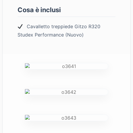
Cosa è inclusi
Cavalletto treppiede Gitzo R320
Studex Performance (Nuovo)