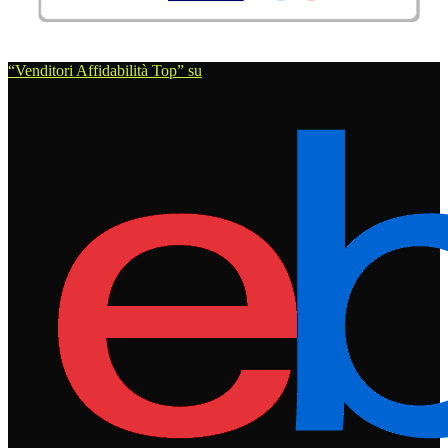
“Venditori Affidabilità Top” su