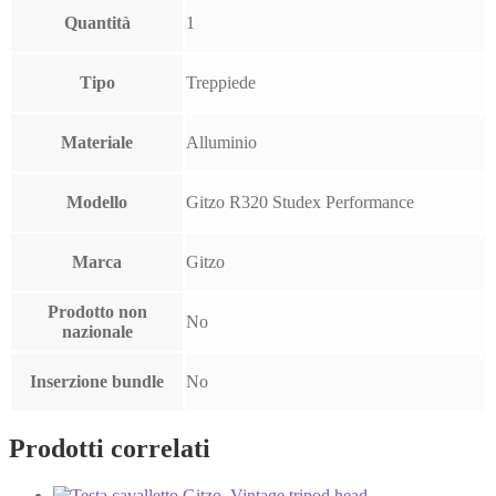
Quantità
1
Tipo
Treppiede
Materiale
Alluminio
Modello
Gitzo R320 Studex Performance
Marca
Gitzo
Prodotto non
No
nazionale
Inserzione bundle
No
Prodotti correlati