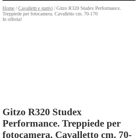
Home
/
Cavalletti e stativi
/
Gitzo R320 Studex Performance.
Treppiede per fotocamera. Cavalletto cm. 70-170
In offerta!
Gitzo R320 Studex
Performance. Treppiede per
fotocamera. Cavalletto cm. 70-