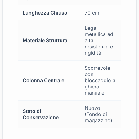
Lunghezza Chiuso
70 cm
Lega
metallica ad
Materiale Struttura
alta
resistenza e
rigidità
Scorrevole
con
Colonna Centrale
bloccaggio a
ghiera
manuale
Nuovo
Stato di
(Fondo di
Conservazione
magazzino)