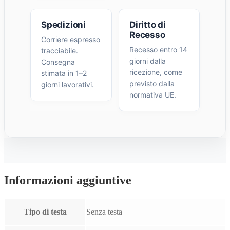
Spedizioni
Diritto di
Recesso
Corriere espresso
Recesso entro 14
tracciabile.
giorni dalla
Consegna
ricezione, come
stimata in 1–2
previsto dalla
giorni lavorativi.
normativa UE.
Informazioni aggiuntive
Tipo di testa
Senza testa