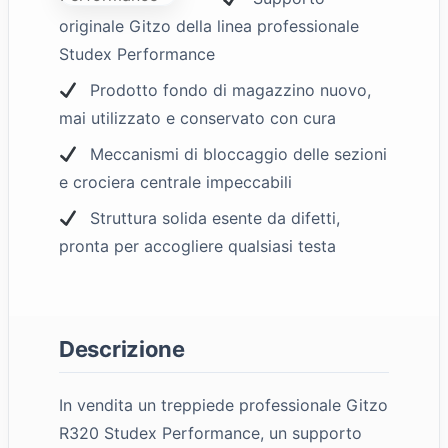
originale Gitzo della linea professionale
Studex Performance
Prodotto fondo di magazzino nuovo,
mai utilizzato e conservato con cura
Meccanismi di bloccaggio delle sezioni
e crociera centrale impeccabili
Struttura solida esente da difetti,
pronta per accogliere qualsiasi testa
Descrizione
In vendita un treppiede professionale Gitzo
R320 Studex Performance, un supporto