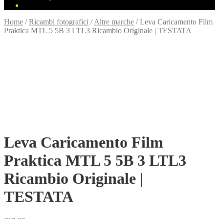
Home
/
Ricambi fotografici
/
Altre marche
/
Leva Caricamento Film
Praktica MTL 5 5B 3 LTL3 Ricambio Originale | TESTATA
Leva Caricamento Film
Praktica MTL 5 5B 3 LTL3
Ricambio Originale |
TESTATA