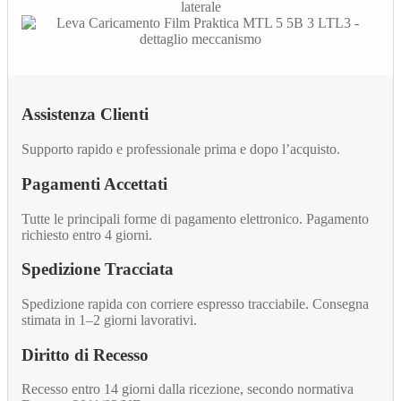
Assistenza Clienti
Supporto rapido e professionale prima e dopo l’acquisto.
Pagamenti Accettati
Tutte le principali forme di pagamento elettronico. Pagamento
richiesto entro 4 giorni.
Spedizione Tracciata
Spedizione rapida con corriere espresso tracciabile. Consegna
stimata in 1–2 giorni lavorativi.
Diritto di Recesso
Recesso entro 14 giorni dalla ricezione, secondo normativa