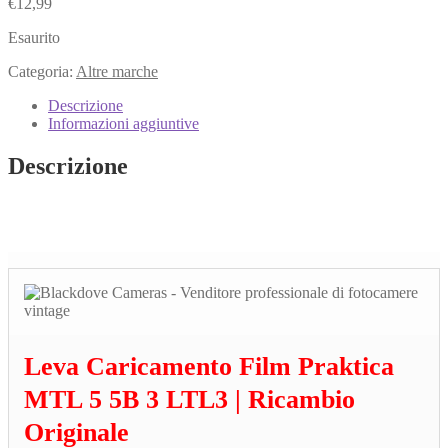
€
12,99
Esaurito
Categoria:
Altre marche
Descrizione
Informazioni aggiuntive
Descrizione
Leva Caricamento Film Praktica
MTL 5 5B 3 LTL3 | Ricambio
Originale