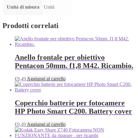
Unità di misura
Unità
Prodotti correlati
Anello frontale per obiettivo
Pentacon 50mm. f1,8 M42. Ricambio.
€
9,49
Aggiungi al carrello
Coperchio batterie per fotocamere
HP Photo Smart C200. Battery cover
€
9,49
Aggiungi al carrello