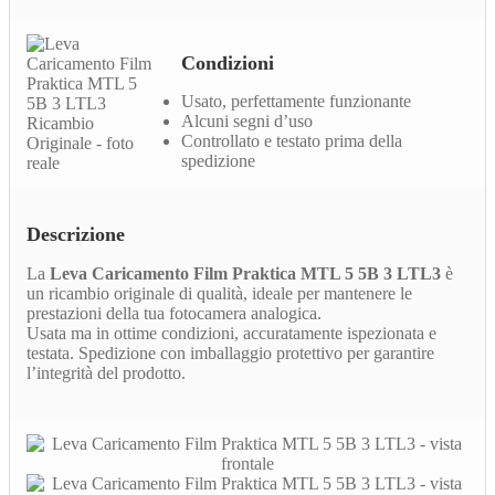
Condizioni
Usato, perfettamente funzionante
Alcuni segni d’uso
Controllato e testato prima della
spedizione
Descrizione
La
Leva Caricamento Film Praktica MTL 5 5B 3 LTL3
è
un ricambio originale di qualità, ideale per mantenere le
prestazioni della tua fotocamera analogica.
Usata ma in ottime condizioni, accuratamente ispezionata e
testata. Spedizione con imballaggio protettivo per garantire
l’integrità del prodotto.