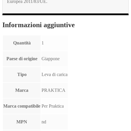
Europea 2011/83/UE.
Informazioni aggiuntive
Quantità
1
Paese di origine
Giappone
Tipo
Leva di carica
Marca
PRAKTICA
Marca compatibile
Per Praktica
MPN
nd