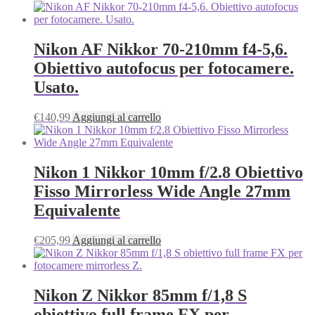
Nikon AF Nikkor 70-210mm f4-5,6.
Obiettivo autofocus per fotocamere.
Usato.
€
140,99
Aggiungi al carrello
Nikon 1 Nikkor 10mm f/2.8 Obiettivo
Fisso Mirrorless Wide Angle 27mm
Equivalente
€
205,99
Aggiungi al carrello
Nikon Z Nikkor 85mm f/1,8 S
obiettivo full frame FX per