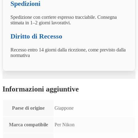
Spedizioni
Spedizione con corriere espresso tracciabile. Consegna
stimata in 1–2 giorni lavorativi.
Diritto di Recesso
Recesso entro 14 giorni dalla ricezione, come previsto dalla
normativa
Informazioni aggiuntive
Paese di origine
Giappone
Marca compatibile
Per Nikon