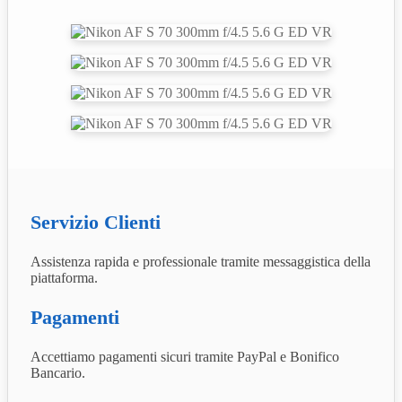
Servizio Clienti
Assistenza rapida e professionale tramite messaggistica della
piattaforma.
Pagamenti
Accettiamo pagamenti sicuri tramite PayPal e Bonifico
Bancario.