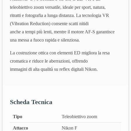
teleobiettivo zoom versatile, ideale per sport, natura,
ritratti e fotografia a lunga distanza. La tecnologia VR
(Vibration Reduction) consente scatti nitidi
anche a tempi più lenti, mentre il motore AF‑S garantisce
una messa a fuoco rapida e silenziosa.
La costruzione ottica con elementi ED migliora la resa
cromatica e riduce le aberrazioni, offrendo
immagini di alta qualità su reflex digitali Nikon.
Scheda Tecnica
Tipo
Teleobiettivo zoom
Attacco
Nikon F