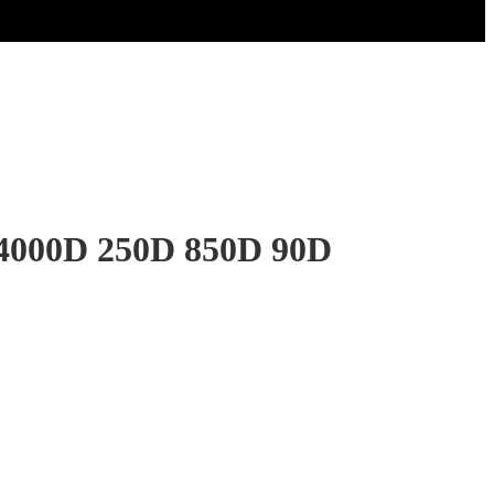
 4000D 250D 850D 90D