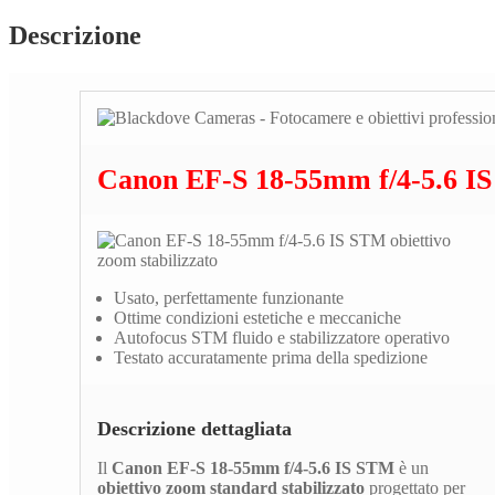
Descrizione
Canon EF-S 18-55mm f/4-5.6 I
Usato, perfettamente funzionante
Ottime condizioni estetiche e meccaniche
Autofocus STM fluido e stabilizzatore operativo
Testato accuratamente prima della spedizione
Descrizione dettagliata
Il
Canon EF-S 18-55mm f/4-5.6 IS STM
è un
obiettivo zoom standard stabilizzato
progettato per