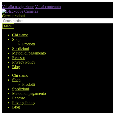
Vai alla navigazione
Vai al contenuto
Cerca prodotti
Menu
Chi siamo
Shop
Prodotti
Spedizioni
Metodi di pagamento
Recesso
Privacy Policy
Blog
Chi siamo
Shop
Prodotti
Spedizioni
Metodi di pagamento
Recesso
Privacy Policy
Blog