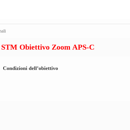
S STM Obiettivo Zoom APS-C
Condizioni dell’obiettivo