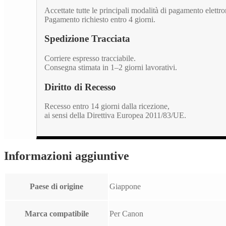
Accettate tutte le principali modalità di pagamento elettro
Pagamento richiesto entro 4 giorni.
Spedizione Tracciata
Corriere espresso tracciabile.
Consegna stimata in 1–2 giorni lavorativi.
Diritto di Recesso
Recesso entro 14 giorni dalla ricezione,
ai sensi della Direttiva Europea 2011/83/UE.
Informazioni aggiuntive
Paese di origine
Giappone
Marca compatibile
Per Canon