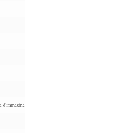
re d'immagine