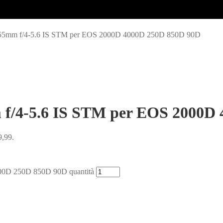
-55mm f/4-5.6 IS STM per EOS 2000D 4000D 250D 850D 90D
 f/4-5.6 IS STM per EOS 2000D
9,99.
00D 250D 850D 90D quantità