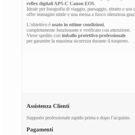
reflex digitali APS-C Canon EOS
.
Ideale per fotografia di viaggio, paesaggio, ritratto e uso 
offre immagini nitide e una messa a fuoco silenziosa gra
L’obiettivo è
usato in ottime condizioni
,
completamente funzionante e verificato con attenzione.
Viene spedito con
imballo protettivo professionale
per garantire la massima sicurezza durante il trasporto.
Assistenza Clienti
Supporto professionale rapido prima e dopo l’acquisto.
Pagamenti