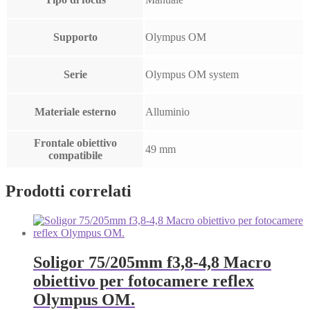
Supporto
Olympus OM
Serie
Olympus OM system
Materiale esterno
Alluminio
Frontale obiettivo
49 mm
compatibile
Prodotti correlati
Soligor 75/205mm f3,8-4,8 Macro
obiettivo per fotocamere reflex
Olympus OM.