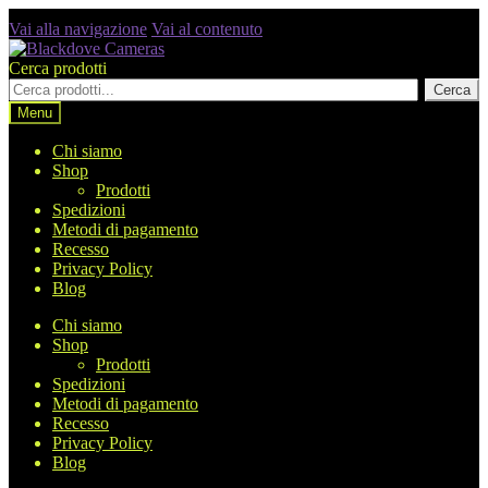
Vai alla navigazione
Vai al contenuto
Cerca prodotti
Cerca
Menu
Chi siamo
Shop
Prodotti
Spedizioni
Metodi di pagamento
Recesso
Privacy Policy
Blog
Chi siamo
Shop
Prodotti
Spedizioni
Metodi di pagamento
Recesso
Privacy Policy
Blog