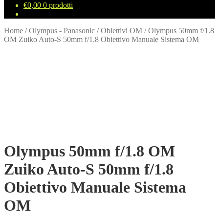
€
0,00
0 prodotti
Home
/
Olympus - Panasonic
/
Obiettivi OM
/
Olympus 50mm f/1.8
OM Zuiko Auto‑S 50mm f/1.8 Obiettivo Manuale Sistema OM
Olympus 50mm f/1.8 OM
Zuiko Auto‑S 50mm f/1.8
Obiettivo Manuale Sistema
OM