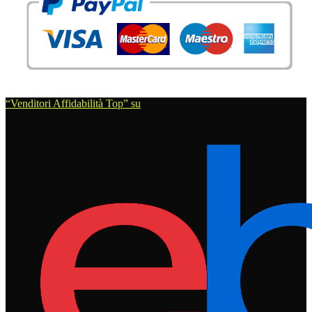
“Venditori Affidabilità Top” su