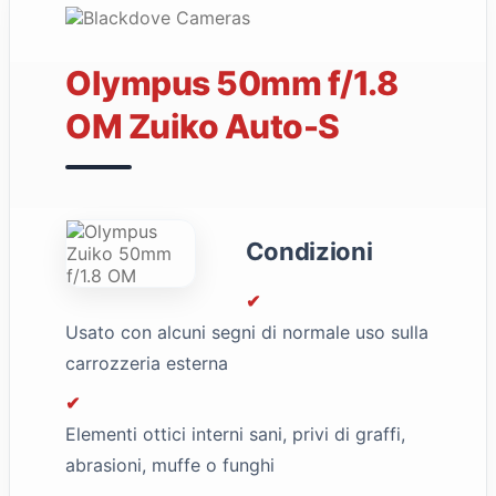
Olympus 50mm f/1.8
OM Zuiko Auto-S
Condizioni
✔
Usato con alcuni segni di normale uso sulla
carrozzeria esterna
✔
Elementi ottici interni sani, privi di graffi,
abrasioni, muffe o funghi