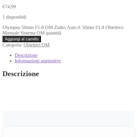
€
74,99
1 disponibili
Olympus 50mm f/1.8 OM Zuiko Auto‑S 50mm f/1.8 Obiettivo
Manuale Sistema OM quantità
Aggiungi al carrello
Categoria:
Obiettivi OM
Descrizione
Informazioni aggiuntive
Descrizione