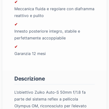
✔
Meccanica fluida e regolare con diaframma
reattivo e pulito
✔
Innesto posteriore integro, stabile e
perfettamente accoppiabile
✔
Garanzia 12 mesi
Descrizione
L’obiettivo Zuiko Auto-S 50mm f/1.8 fa
parte del sistema reflex a pellicola
Olympus OM, riconosciuto per l’elevato