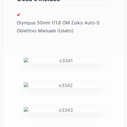
✔
Olympus 50mm f/1.8 OM Zuiko Auto-S
Obiettivo Manuale (Usato)