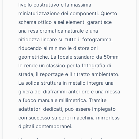
livello costruttivo e la massima
miniaturizzazione dei componenti. Questo
schema ottico a sei elementi garantisce
una resa cromatica naturale e una
nitidezza lineare su tutto il fotogramma,
riducendo al minimo le distorsioni
geometriche. La focale standard da 50mm
lo rende un classico per la fotografia di
strada, il reportage e il ritratto ambientato.
La solida struttura in metallo integra una
ghiera dei diaframmi anteriore e una messa
a fuoco manuale millimetrica. Tramite
adattatori dedicati, può essere impiegato
con successo su corpi macchina mirrorless
digitali contemporanei.