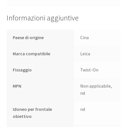
Informazioni aggiuntive
Paese di origine
Cina
Marca compatibile
Leica
Fissaggio
Twist-On
MPN
Non applicabile,
nd
Idoneo per frontale
nd
obiettivo