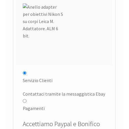
Servizio Clienti
Contattaci tramite la messaggistica Ebay
Pagamenti
Accettiamo Paypal e Bonifico