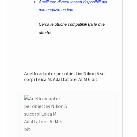
Anelli con diversi innesti disponibili nel
mio negozio on-line
Cerca le ottiche compatibili tra le mie
offerte!
Anello adapter per obiettivi Nikon S su
corpi Leica M. Adattatore. ALM 6 bit.