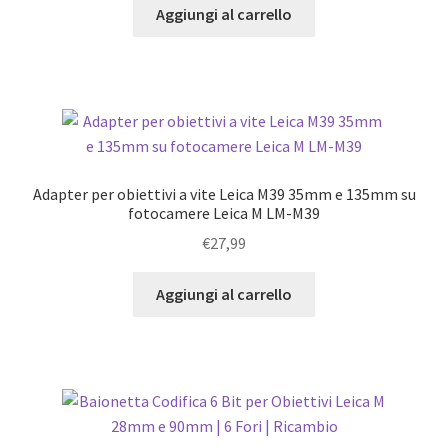
Aggiungi al carrello
Adapter per obiettivi a vite Leica M39 35mm e 135mm su
fotocamere Leica M LM-M39
€
27,99
Aggiungi al carrello