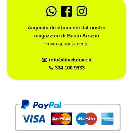
Acquista direttamente dal nostro
magazzino di Busto Arsizio
Previo appuntamento.
✉️ info@blackdove.it
📞 334 100 9933