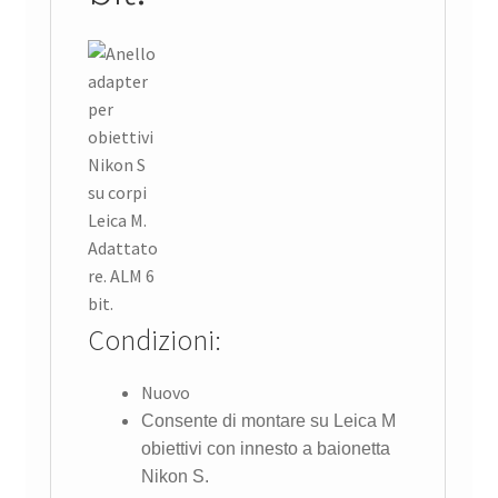
Condizioni:
Nuovo
Consente di montare su Leica M
obiettivi con innesto a baionetta
Nikon S.