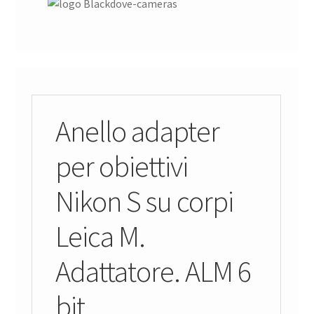
Anello adapter
per obiettivi
Nikon S su corpi
Leica M.
Adattatore. ALM 6
bit.