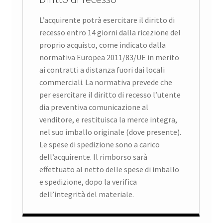
L’acquirente potrà esercitare il diritto di
recesso entro 14 giorni dalla ricezione del
proprio acquisto, come indicato dalla
normativa Europea 2011/83/UE in merito
ai contratti a distanza fuori dai locali
commerciali. La normativa prevede che
per esercitare il diritto di recesso l’utente
dia preventiva comunicazione al
venditore, e restituisca la merce integra,
nel suo imballo originale (dove presente).
Le spese di spedizione sono a carico
dell’acquirente. Il rimborso sarà
effettuato al netto delle spese di imballo
e spedizione, dopo la verifica
dell’integrità del materiale.