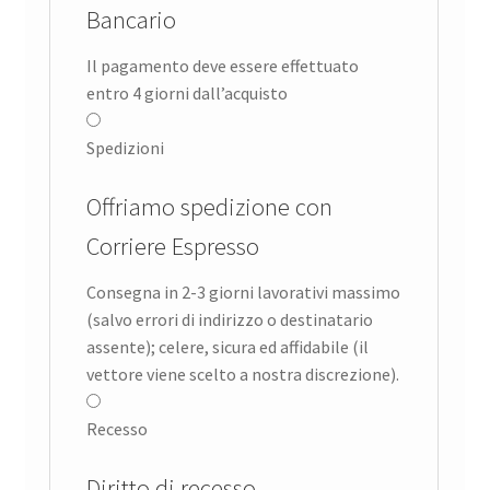
Bancario
Il pagamento deve essere effettuato
entro 4 giorni dall’acquisto
Spedizioni
Offriamo spedizione con
Corriere Espresso
Consegna in 2-3 giorni lavorativi massimo
(salvo errori di indirizzo o destinatario
assente); celere, sicura ed affidabile (il
vettore viene scelto a nostra discrezione).
Recesso
Diritto di recesso