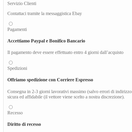
Servizio Clienti
Contattaci tramite la messaggistica Ebay
Pagamenti
Accettiamo Paypal e Bonifico Bancario
Il pagamento deve essere effettuato entro 4 giorni dall’acquisto
Spedizioni
Offriamo spedizione con Corriere Espresso
Consegna in 2-3 giorni lavorativi massimo (salvo errori di indirizzo 
sicura ed affidabile (il vettore viene scelto a nostra discrezione).
Recesso
Diritto di recesso