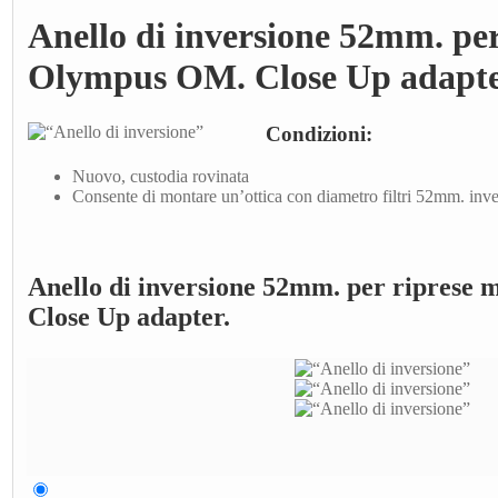
Anello di inversione 52mm. per
Olympus OM. Close Up adapte
Condizioni:
Nuovo, custodia rovinata
Consente di montare un’ottica con diametro filtri 52mm. invert
Anello di inversione 52mm. per riprese
Close Up adapter.