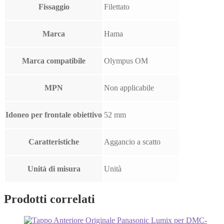
Fissaggio
Filettato
Marca
Hama
Marca compatibile
Olympus OM
MPN
Non applicabile
Idoneo per frontale obiettivo
52 mm
Caratteristiche
Aggancio a scatto
Unità di misura
Unità
Prodotti correlati