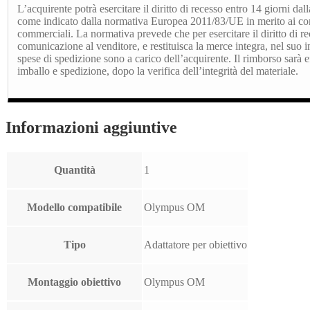
L’acquirente potrà esercitare il diritto di recesso entro 14 giorni dal
come indicato dalla normativa Europea 2011/83/UE in merito ai contr
commerciali. La normativa prevede che per esercitare il diritto di re
comunicazione al venditore, e restituisca la merce integra, nel suo 
spese di spedizione sono a carico dell’acquirente. Il rimborso sarà ef
imballo e spedizione, dopo la verifica dell’integrità del materiale.
Informazioni aggiuntive
Quantità
1
Modello compatibile
Olympus OM
Tipo
Adattatore per obiettivo
Montaggio obiettivo
Olympus OM