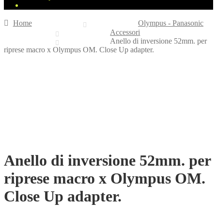
Home
Olympus - Panasonic
Accessori
Anello di inversione 52mm. per
riprese macro x Olympus OM. Close Up adapter.
Anello di inversione 52mm. per
riprese macro x Olympus OM.
Close Up adapter.