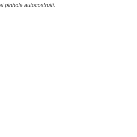
ei pinhole autocostruiti.