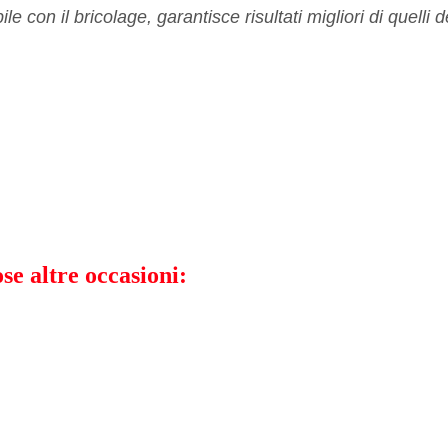
 con il bricolage, garantisce risultati migliori di quelli d
se altre occasioni: