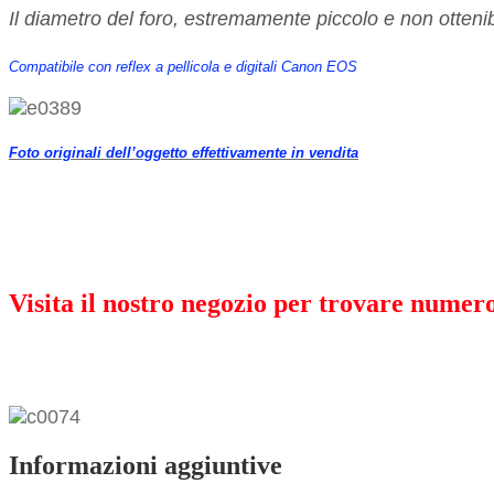
Il diametro del foro, estremamente piccolo e non ottenibile
Compatibile con reflex a pellicola e digitali Canon EOS
Foto originali dell’oggetto effettivamente in vendita
Visita il nostro negozio per trovare numero
Informazioni aggiuntive