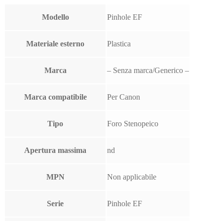
Modello
Pinhole EF
Materiale esterno
Plastica
Marca
– Senza marca/Generico –
Marca compatibile
Per Canon
Tipo
Foro Stenopeico
Apertura massima
nd
MPN
Non applicabile
Serie
Pinhole EF