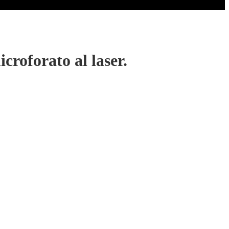
roforato al laser.