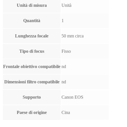
Unità di misura
Unità
Quantità
1
Lunghezza focale
50 mm circa
Tipo di focus
Fisso
Frontale obiettivo compatibile
nd
Dimensioni filtro compatibile
nd
Supporto
Canon EOS
Paese di origine
Cina