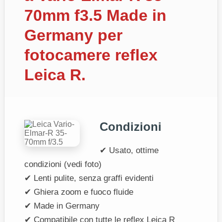
70mm f3.5 Made in
Germany per
fotocamere reflex
Leica R.
Condizioni
✔ Usato, ottime
condizioni (vedi foto)
✔ Lenti pulite, senza graffi evidenti
✔ Ghiera zoom e fuoco fluide
✔ Made in Germany
✔ Compatibile con tutte le reflex Leica R