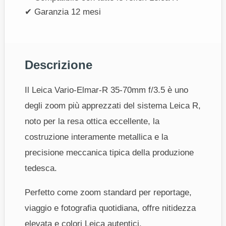
✔ Garanzia 12 mesi
Descrizione
Il Leica Vario‑Elmar‑R 35‑70mm f/3.5 è uno
degli zoom più apprezzati del sistema Leica R,
noto per la resa ottica eccellente, la
costruzione interamente metallica e la
precisione meccanica tipica della produzione
tedesca.
Perfetto come zoom standard per reportage,
viaggio e fotografia quotidiana, offre nitidezza
elevata e colori Leica autentici.