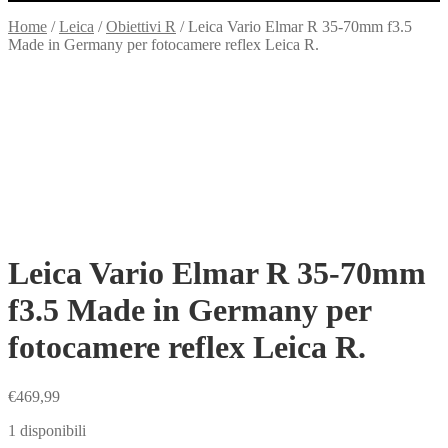
Home
/
Leica
/
Obiettivi R
/
Leica Vario Elmar R 35-70mm f3.5
Made in Germany per fotocamere reflex Leica R.
Leica Vario Elmar R 35-70mm
f3.5 Made in Germany per
fotocamere reflex Leica R.
€
469,99
1 disponibili