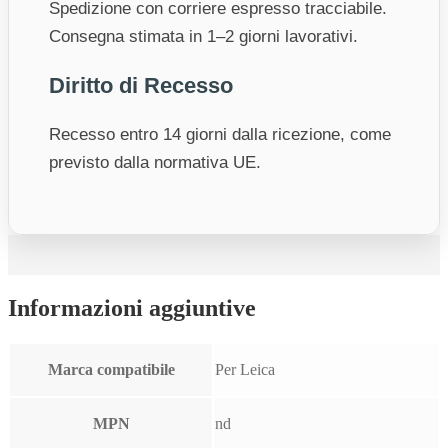
Spedizione con corriere espresso tracciabile.
Consegna stimata in 1–2 giorni lavorativi.
Diritto di Recesso
Recesso entro 14 giorni dalla ricezione, come
previsto dalla normativa UE.
Informazioni aggiuntive
Marca compatibile
Per Leica
MPN
nd