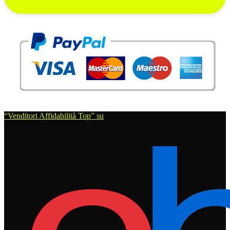
“Venditori Affidabilità Top” su