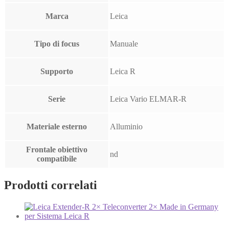
Marca
Leica
Tipo di focus
Manuale
Supporto
Leica R
Serie
Leica Vario ELMAR-R
Materiale esterno
Alluminio
Frontale obiettivo
nd
compatibile
Prodotti correlati