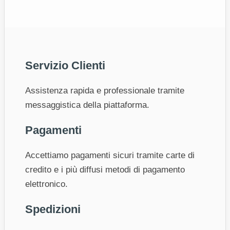
Servizio Clienti
Assistenza rapida e professionale tramite
messaggistica della piattaforma.
Pagamenti
Accettiamo pagamenti sicuri tramite carte di
credito e i più diffusi metodi di pagamento
elettronico.
Spedizioni