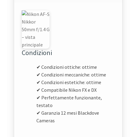
Condizioni
✔ Condizioni ottiche: ottime
✔ Condizioni meccaniche: ottime
✔ Condizioni estetiche: ottime
✔ Compatibile Nikon FX e DX
✔ Perfettamente funzionante,
testato
✔ Garanzia 12 mesi Blackdove
Cameras