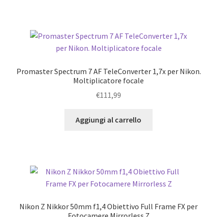
Promaster Spectrum 7 AF TeleConverter 1,7x per Nikon.
Moltiplicatore focale
€
111,99
Aggiungi al carrello
Nikon Z Nikkor 50mm f1,4 Obiettivo Full Frame FX per
Fotocamere Mirrorless Z