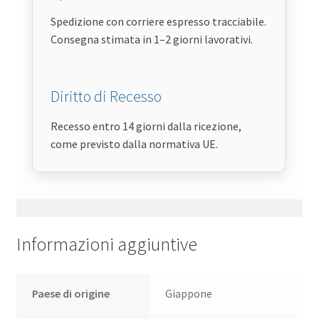
Spedizione con corriere espresso tracciabile.
Consegna stimata in 1–2 giorni lavorativi.
Diritto di Recesso
Recesso entro 14 giorni dalla ricezione,
come previsto dalla normativa UE.
Informazioni aggiuntive
Paese di origine
Giappone