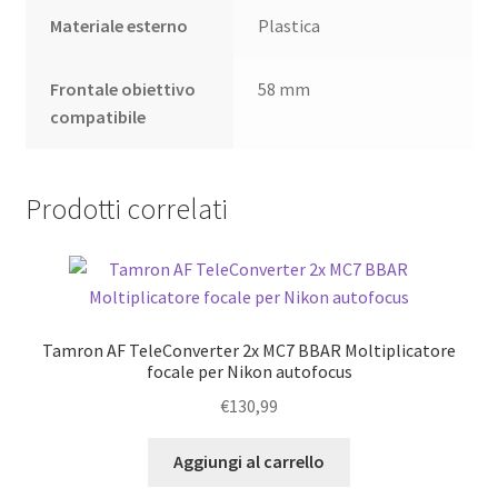
Materiale esterno
Plastica
Frontale obiettivo
58 mm
compatibile
Prodotti correlati
Tamron AF TeleConverter 2x MC7 BBAR Moltiplicatore
focale per Nikon autofocus
€
130,99
Aggiungi al carrello