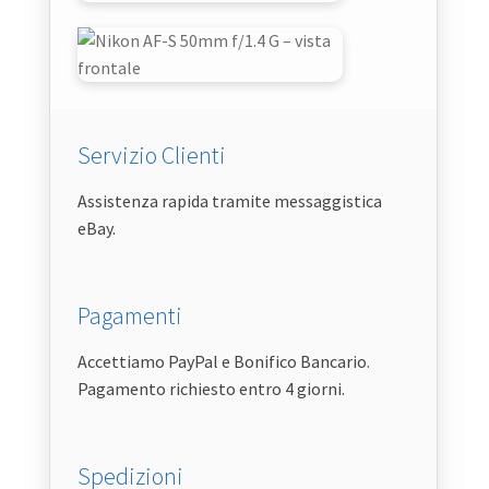
Servizio Clienti
Assistenza rapida tramite messaggistica
eBay.
Pagamenti
Accettiamo PayPal e Bonifico Bancario.
Pagamento richiesto entro 4 giorni.
Spedizioni