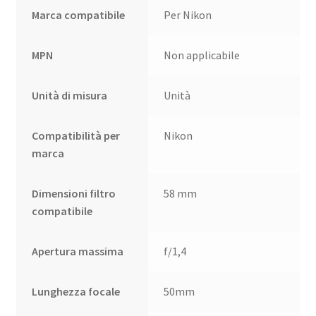
Marca compatibile
Per Nikon
MPN
Non applicabile
Unità di misura
Unità
Compatibilità per
Nikon
marca
Dimensioni filtro
58 mm
compatibile
Apertura massima
f/1,4
Lunghezza focale
50mm