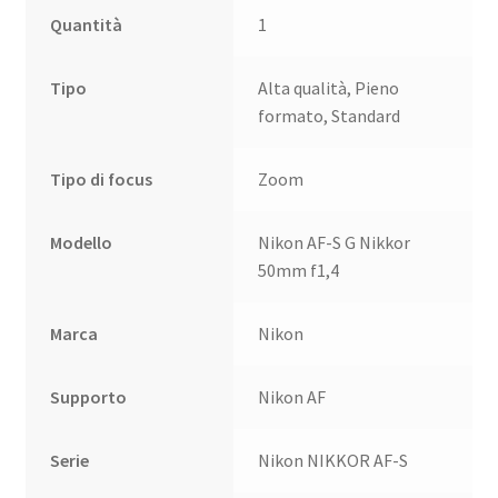
Quantità
1
Tipo
Alta qualità, Pieno
formato, Standard
Tipo di focus
Zoom
Modello
Nikon AF-S G Nikkor
50mm f1,4
Marca
Nikon
Supporto
Nikon AF
Serie
Nikon NIKKOR AF-S