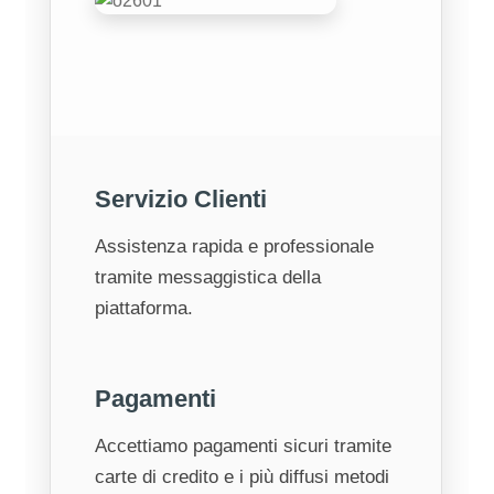
Servizio Clienti
Assistenza rapida e professionale
tramite messaggistica della
piattaforma.
Pagamenti
Accettiamo pagamenti sicuri tramite
carte di credito e i più diffusi metodi