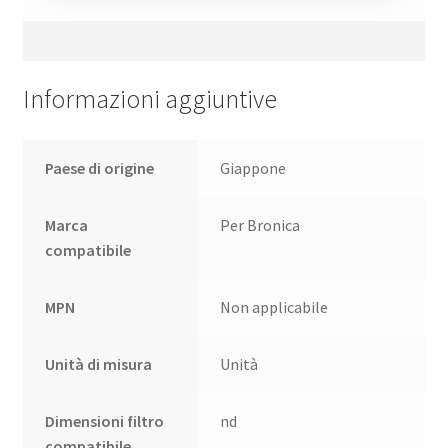
Informazioni aggiuntive
Paese di origine
Giappone
Marca
Per Bronica
compatibile
MPN
Non applicabile
Unità di misura
Unità
Dimensioni filtro
nd
compatibile