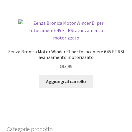
Zenza Bronica Motor Winder EI per fotocamere 645 ETRSi
avanzamento motorizzato
€
93,99
Aggiungi al carrello
Categorie prodotto