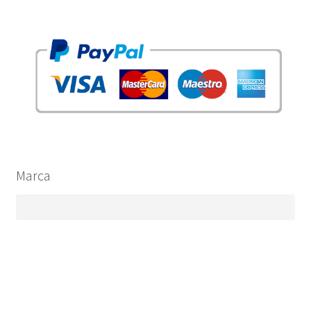
Marca