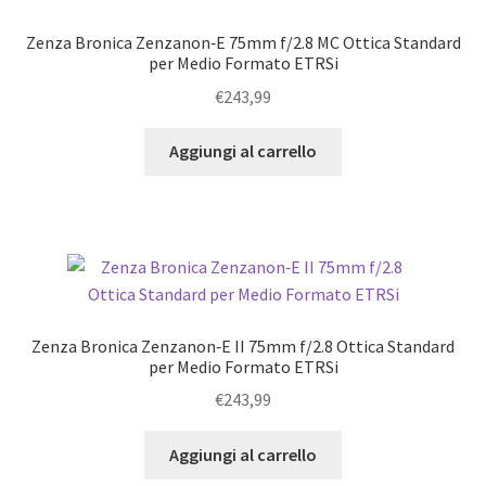
Zenza Bronica Zenzanon‑E 75mm f/2.8 MC Ottica Standard
per Medio Formato ETRSi
€
243,99
Aggiungi al carrello
Zenza Bronica Zenzanon‑E II 75mm f/2.8 Ottica Standard
per Medio Formato ETRSi
€
243,99
Aggiungi al carrello