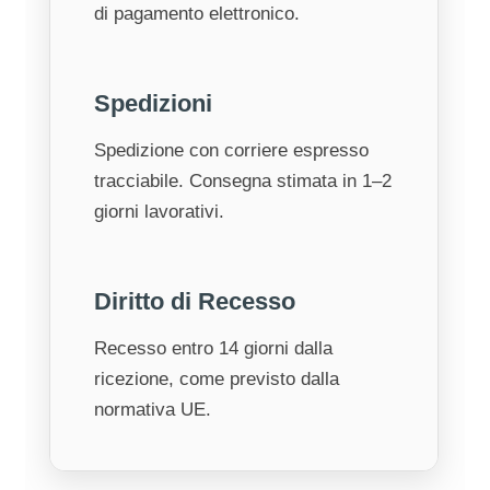
di pagamento elettronico.
Spedizioni
Spedizione con corriere espresso
tracciabile. Consegna stimata in 1–2
giorni lavorativi.
Diritto di Recesso
Recesso entro 14 giorni dalla
ricezione, come previsto dalla
normativa UE.