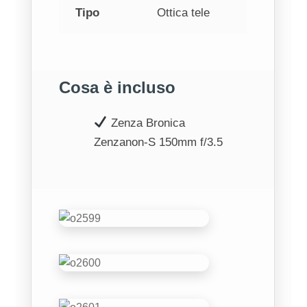
Tipo
Ottica tele
Cosa è incluso
Zenza Bronica
Zenzanon‑S 150mm f/3.5