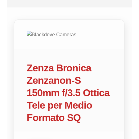
Zenza Bronica
Zenzanon‑S
150mm f/3.5 Ottica
Tele per Medio
Formato SQ