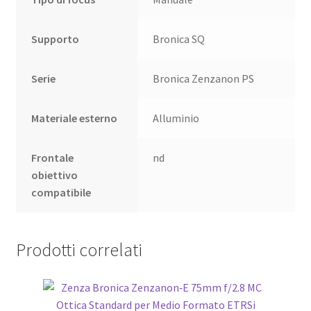
Supporto
Bronica SQ
Serie
Bronica Zenzanon PS
Materiale esterno
Alluminio
Frontale
nd
obiettivo
compatibile
Prodotti correlati