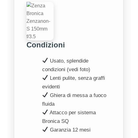
Condizioni
Usato, splendide
condizioni (vedi foto)
Lenti pulite, senza graffi
evidenti
Ghiera di messa a fuoco
fluida
Attacco per sistema
Bronica SQ
Garanzia 12 mesi