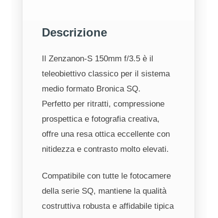
Descrizione
Il Zenzanon‑S 150mm f/3.5 è il
teleobiettivo classico per il sistema
medio formato Bronica SQ.
Perfetto per ritratti, compressione
prospettica e fotografia creativa,
offre una resa ottica eccellente con
nitidezza e contrasto molto elevati.
Compatibile con tutte le fotocamere
della serie SQ, mantiene la qualità
costruttiva robusta e affidabile tipica