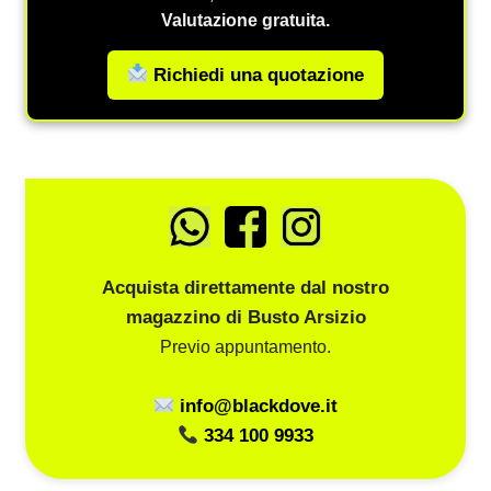
Valutazione gratuita.
Richiedi una quotazione
Acquista direttamente dal nostro
magazzino di Busto Arsizio
Previo appuntamento.
info@blackdove.it
334 100 9933