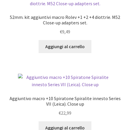
52mm. kit aggiuntivi macro Rolev +1 +2 +4 diottrie. M52
Close-up adapters set.
€
9,49
Aggiungi al carrello
Aggiuntivo macro +10 Spiratone Spiralite innesto Series
VII (Leica). Close up
€
22,99
Aggiungi al carrello