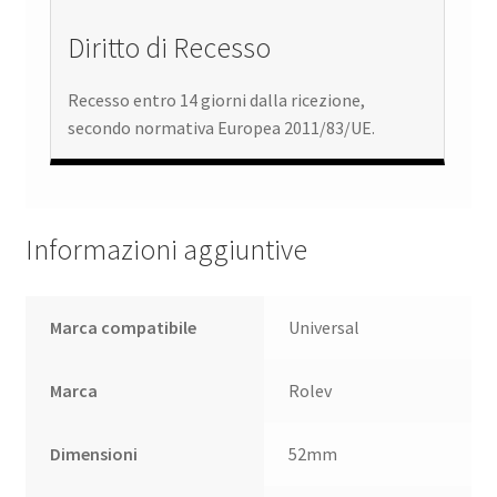
Diritto di Recesso
Recesso entro 14 giorni dalla ricezione,
secondo normativa Europea 2011/83/UE.
Informazioni aggiuntive
Marca compatibile
Universal
Marca
Rolev
Dimensioni
52mm