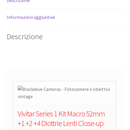
Descrizione
Informazioni aggiuntive
Descrizione
Vivitar Series 1 Kit Macro 52mm
+1 +2 +4 Diottrie Lenti Close-up