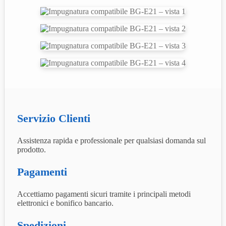
Servizio Clienti
Assistenza rapida e professionale per qualsiasi domanda sul
prodotto.
Pagamenti
Accettiamo pagamenti sicuri tramite i principali metodi
elettronici e bonifico bancario.
Spedizioni