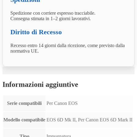
Spedizione con corriere espresso tracciabile.
Consegna stimata in 1–2 giorni lavorativi.
Diritto di Recesso
Recesso entro 14 giorni dalla ricezione, come previsto dalla
normativa UE.
Informazioni aggiuntive
Serie compatibili
Per Canon EOS
Modello compatibile
EOS 6D Mk II, Per Canon EOS 6D Mark II
Tipo
Impugnatura