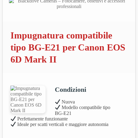
Impugnatura compatibile
tipo BG‑E21 per Canon EOS
6D Mark II
Condizioni
Nuova
Modello compatibile tipo
BG‑E21
Perfettamente funzionante
Ideale per scatti verticali e maggiore autonomia