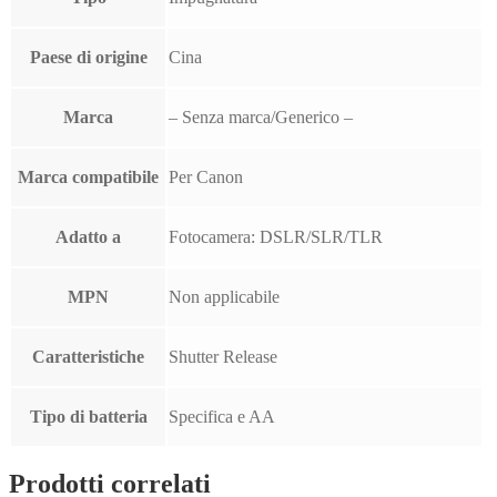
Paese di origine
Cina
Marca
– Senza marca/Generico –
Marca compatibile
Per Canon
Adatto a
Fotocamera: DSLR/SLR/TLR
MPN
Non applicabile
Caratteristiche
Shutter Release
Tipo di batteria
Specifica e AA
Prodotti correlati