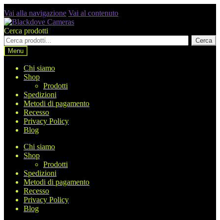
Vai alla navigazione
Vai al contenuto
Cerca prodotti
Cerca
Menu
Chi siamo
Shop
Prodotti
Spedizioni
Metodi di pagamento
Recesso
Privacy Policy
Blog
Chi siamo
Shop
Prodotti
Spedizioni
Metodi di pagamento
Recesso
Privacy Policy
Blog