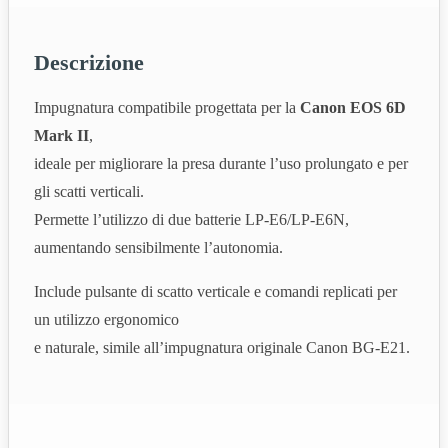
Descrizione
Impugnatura compatibile progettata per la
Canon EOS 6D
Mark II
,
ideale per migliorare la presa durante l’uso prolungato e per
gli scatti verticali.
Permette l’utilizzo di due batterie LP‑E6/LP‑E6N,
aumentando sensibilmente l’autonomia.
Include pulsante di scatto verticale e comandi replicati per
un utilizzo ergonomico
e naturale, simile all’impugnatura originale Canon BG‑E21.