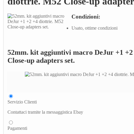
diottrie. M52 Close-up adapters
Condizioni:
Usato, ottime condizioni
52mm. kit aggiuntivi macro DeJur +1 +2 
Close-up adapters set.
Servizio Clienti
Contattaci tramite la messaggistica Ebay
Pagamenti