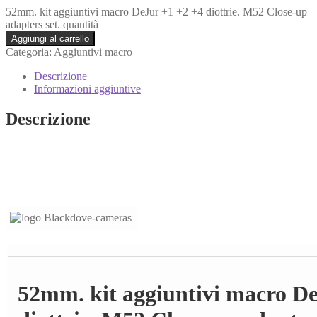
52mm. kit aggiuntivi macro DeJur +1 +2 +4 diottrie. M52 Close-up
adapters set. quantità
Aggiungi al carrello
Categoria:
Aggiuntivi macro
Descrizione
Informazioni aggiuntive
Descrizione
52mm. kit aggiuntivi macro De