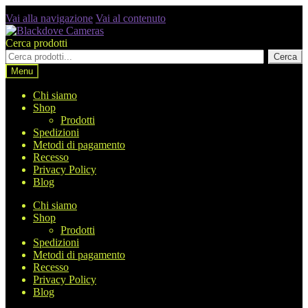
Vai alla navigazione
Vai al contenuto
Cerca prodotti
Cerca
Menu
Chi siamo
Shop
Prodotti
Spedizioni
Metodi di pagamento
Recesso
Privacy Policy
Blog
Chi siamo
Shop
Prodotti
Spedizioni
Metodi di pagamento
Recesso
Privacy Policy
Blog