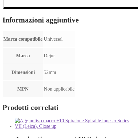
Informazioni aggiuntive
Marca compatibile
Universal
Marca
Dejur
Dimensioni
52mm
MPN
Non applicabile
Prodotti correlati