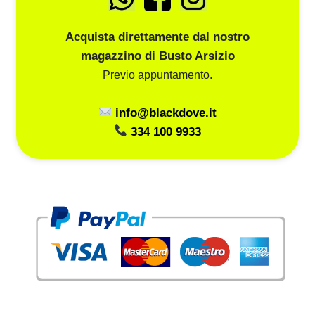
Acquista direttamente dal nostro
magazzino di Busto Arsizio
Previo appuntamento.
info@blackdove.it
334 100 9933