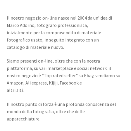
Il nostro negozio on-line nasce nel 2004 da un’idea di
Marco Adorno, fotografo professionista,
inizialmente per la compravendita di materiale
fotografico usato, in seguito integrato con un
catalogo di materiale nuovo.
Siamo presenti on-line, oltre che con la nostra
piattaforma, su vari marketplace e social network: il
nostro negozio è “Top rated seller” su Ebay, vendiamo su
Amazon, Ali express, Kijiji, Facebook e
altri siti.
Il nostro punto di forza è una profonda conoscenza del
mondo della fotografia, oltre che delle
apparecchiature.