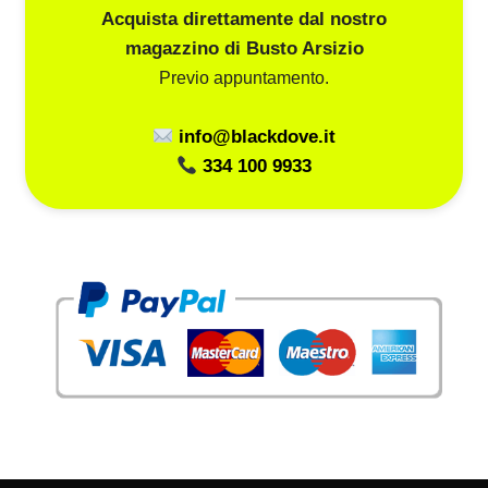
Acquista direttamente dal nostro
magazzino di Busto Arsizio
Previo appuntamento.
info@blackdove.it
334 100 9933