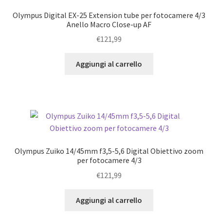
Olympus Digital EX-25 Extension tube per fotocamere 4/3
Anello Macro Close-up AF
€
121,99
Aggiungi al carrello
Olympus Zuiko 14/45mm f3,5-5,6 Digital Obiettivo zoom
per fotocamere 4/3
€
121,99
Aggiungi al carrello