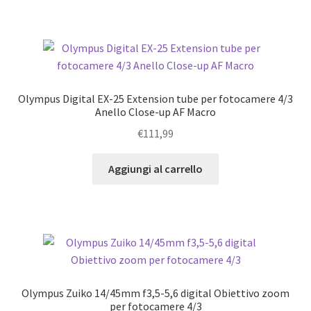
Olympus Digital EX-25 Extension tube per fotocamere 4/3
Anello Close-up AF Macro
€
111,99
Aggiungi al carrello
Olympus Zuiko 14/45mm f3,5-5,6 digital Obiettivo zoom
per fotocamere 4/3