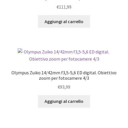
€
111,99
Aggiungi al carrello
Olympus Zuiko 14/42mm f3,5-5,6 ED digital. Obiettivo
zoom per fotocamere 4/3
€
93,99
Aggiungi al carrello