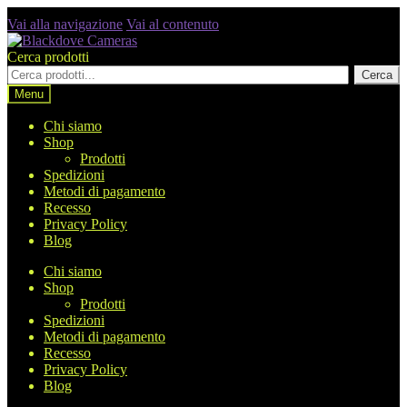
Vai alla navigazione
Vai al contenuto
Cerca prodotti
Cerca
Menu
Chi siamo
Shop
Prodotti
Spedizioni
Metodi di pagamento
Recesso
Privacy Policy
Blog
Chi siamo
Shop
Prodotti
Spedizioni
Metodi di pagamento
Recesso
Privacy Policy
Blog