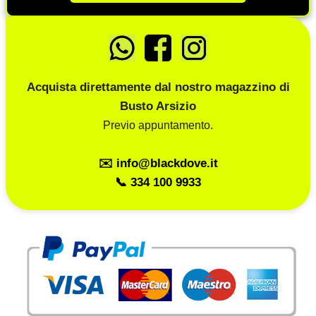
Acquista direttamente dal nostro magazzino di
Busto Arsizio
Previo appuntamento.
✉️ info@blackdove.it
📞 334 100 9933