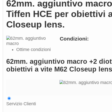
62mm. aggiuntivo macro 
Tiffen HCE per obiettivi 
Closeup lens.
Condizioni:
Ottime condizioni
62mm. aggiuntivo macro +2 diott
obiettivi a vite M62 Closeup lens
Servizio Clienti