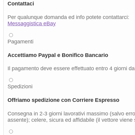
Contattaci
Per qualunque domanda ed info potete contattarci:
Messaggistica eBay
Pagamenti
Accettiamo Paypal e Bonifico Bancario
Il pagamento deve essere effettuato entro 4 giorni dal
Spedizioni
Offriamo spedizione con Corriere Espresso
Consegna in 2-3 giorni lavorativi massimo (salvo errori
assente); celere, sicura ed affidabile (il vettore viene