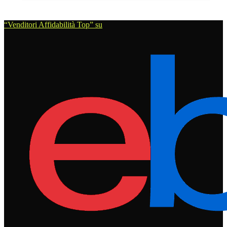
“Venditori Affidabilità Top” su