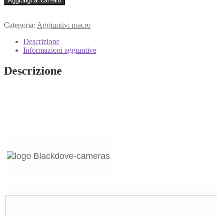
Aggiungi al carrello
Categoria:
Aggiuntivi macro
Descrizione
Informazioni aggiuntive
Descrizione