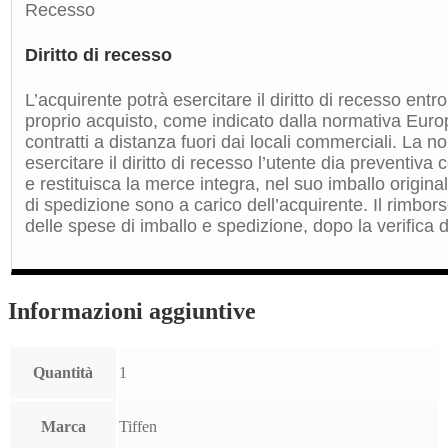
Recesso
Diritto di recesso
L’acquirente potrà esercitare il diritto di recesso entro
proprio acquisto, come indicato dalla normativa Euro
contratti a distanza fuori dai locali commerciali. La 
esercitare il diritto di recesso l’utente dia preventiv
e restituisca la merce integra, nel suo imballo origin
di spedizione sono a carico dell’acquirente. Il rimbors
delle spese di imballo e spedizione, dopo la verifica de
Informazioni aggiuntive
Quantità
1
Marca
Tiffen