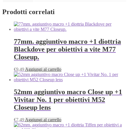
Prodotti correlati
77mm. aggiuntivo macro +1 diottria
Blackdove per obiettivi a vite M77
Closeup.
€
9,49
Aggiungi al carrello
52mm aggiuntivo macro Close up +1
Vivitar No. 1 per obiettivi M52
Closeup lens
€
7,49
Aggiungi al carrello