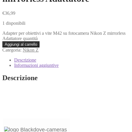
€
36,99
1 disponibili
Adapter per obiettivi a vite M42 su fotocamera Nikon Z mirrorless
Adattatore quantità
Aggiungi al carrello
Categoria:
Nikon Z
Descrizione
Informazioni aggiuntive
Descrizione