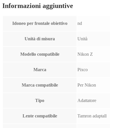
Informazioni aggiuntive
Idoneo per frontale obiettivo
nd
Unità di misura
Unità
Modello compatibile
Nikon Z
Marca
Pixco
Marca compatibile
Per Nikon
Tipo
Adattatore
Lente compatibile
Tamron adaptall