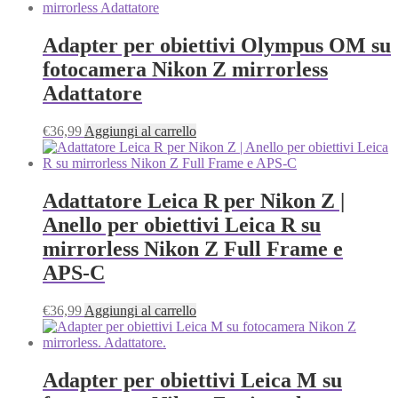
Adapter per obiettivi Olympus OM su
fotocamera Nikon Z mirrorless
Adattatore
€
36,99
Aggiungi al carrello
Adattatore Leica R per Nikon Z |
Anello per obiettivi Leica R su
mirrorless Nikon Z Full Frame e
APS-C
€
36,99
Aggiungi al carrello
Adapter per obiettivi Leica M su