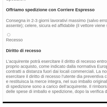
Offriamo spedizione con Corriere Espresso
Consegna in 2-3 giorni lavorativi massimo (salvo errori
assente); celere, sicura ed affidabile (il vettore viene
Recesso
Diritto di recesso
L’acquirente potrà esercitare il diritto di recesso entro
proprio acquisto, come indicato dalla normativa Euro
contratti a distanza fuori dai locali commerciali. La 
esercitare il diritto di recesso l’utente dia preventiv
e restituisca la merce integra, nel suo imballo origin
di spedizione sono a carico dell’acquirente. Il rimbors
delle spese di imballo e spedizione, dopo la verifica de