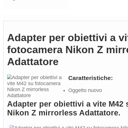
Adapter per obiettivi a v
fotocamera Nikon Z mirr
Adattatore
Caratteristiche:
Oggetto nuovo
Adapter per obiettivi a vite M42
Nikon Z mirrorless Adattatore.