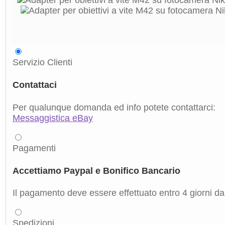
Servizio Clienti
Contattaci
Per qualunque domanda ed info potete contattarci:
Messaggistica eBay
Pagamenti
Accettiamo Paypal e Bonifico Bancario
Il pagamento deve essere effettuato entro 4 giorni dal
Spedizioni